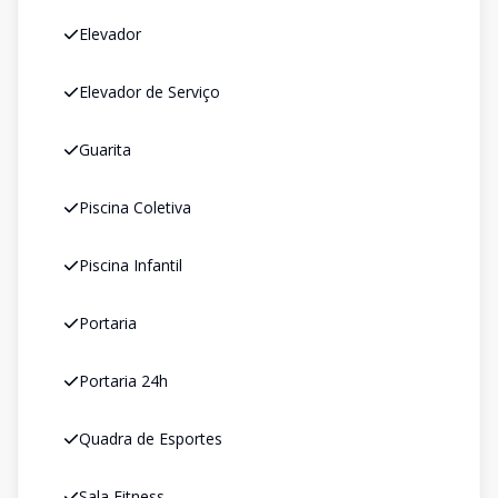
Elevador
Elevador de Serviço
Guarita
Piscina Coletiva
Piscina Infantil
Portaria
Portaria 24h
Quadra de Esportes
Sala Fitness