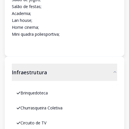
Salão de festas;
Academia;
Lan house;
Home cinema;
Mini quadra poliesportiva;
Infraestrutura
Brinquedoteca
Churrasqueira Coletiva
Circuito de TV