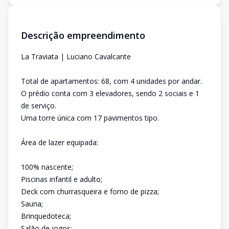
Descrição empreendimento
La Traviata | Luciano Cavalcante
Total de apartamentos: 68, com 4 unidades por andar.
O prédio conta com 3 elevadores, sendo 2 sociais e 1
de serviço.
Uma torre única com 17 pavimentos tipo.
Área de lazer equipada:
100% nascente;
Piscinas infantil e adulto;
Deck com churrasqueira e forno de pizza;
Sauna;
Brinquedoteca;
Salão de jogos;