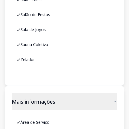
Salão de Festas
Sala de Jogos
Sauna Coletiva
Zelador
Mais informações
Área de Serviço