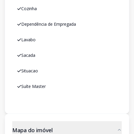
Cozinha
Dependência de Empregada
Lavabo
Sacada
Situacao
Suíte Master
Mapa do imóvel