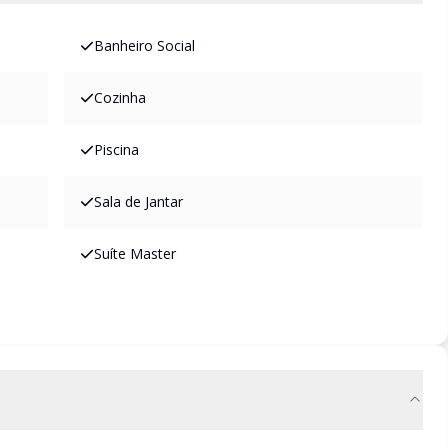
Banheiro Social
Cozinha
Piscina
Sala de Jantar
Suíte Master