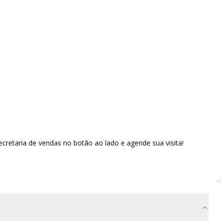
retaria de vendas no botão ao lado e agende sua visita!