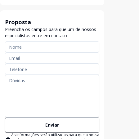
Proposta
Preencha os campos para que um de nossos
especialistas entre em contato
Enviar
As informações serão utilizadas para que a nossa