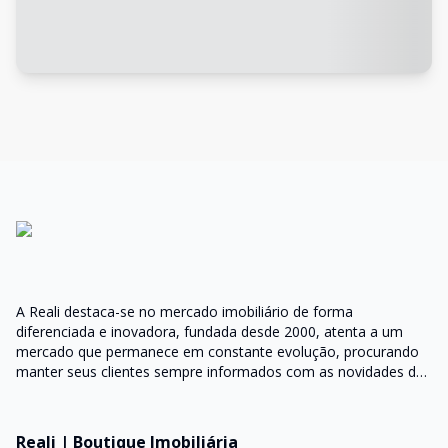
A Reali destaca-se no mercado imobiliário de forma
diferenciada e inovadora, fundada desde 2000, atenta a um
mercado que permanece em constante evolução, procurando
manter seus clientes sempre informados com as novidades do
mercado e orientações do setor
Reali | Boutique Imobiliária