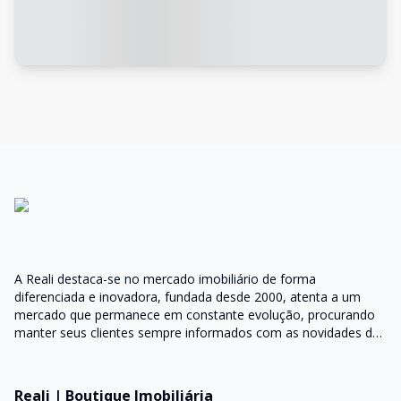
A Reali destaca-se no mercado imobiliário de forma
diferenciada e inovadora, fundada desde 2000, atenta a um
mercado que permanece em constante evolução, procurando
manter seus clientes sempre informados com as novidades do
mercado e orientações do setor
Reali | Boutique Imobiliária