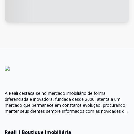
A Reali destaca-se no mercado imobiliário de forma
diferenciada e inovadora, fundada desde 2000, atenta a um
mercado que permanece em constante evolução, procurando
manter seus clientes sempre informados com as novidades do
mercado e orientações do setor
Reali | Boutique Imobiliária