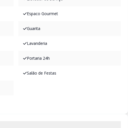
Espaco Gourmet
Guarita
Lavanderia
Portaria 24h
Salão de Festas