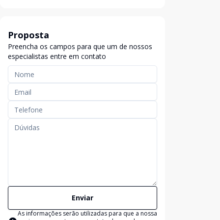
Proposta
Preencha os campos para que um de nossos
especialistas entre em contato
Enviar
As informações serão utilizadas para que a nossa