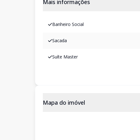
Mais informações
Banheiro Social
Sacada
Suíte Master
Mapa do imóvel