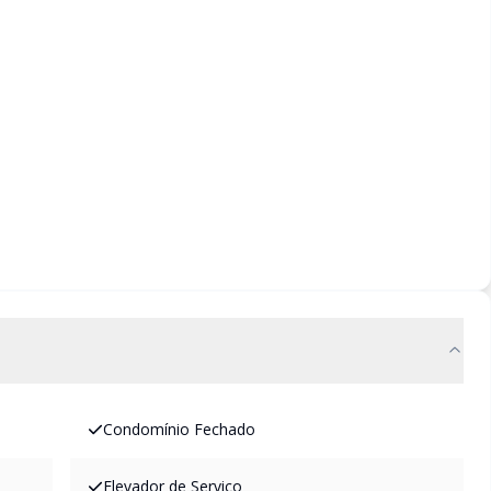
Condomínio Fechado
Elevador de Serviço