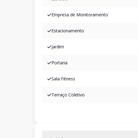
Empresa de Monitoramento
Estacionamento
Jardim
Portaria
Sala Fitness
Terraço Coletivo