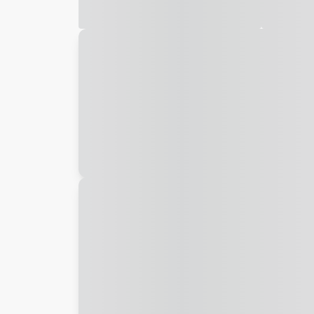
Galeria