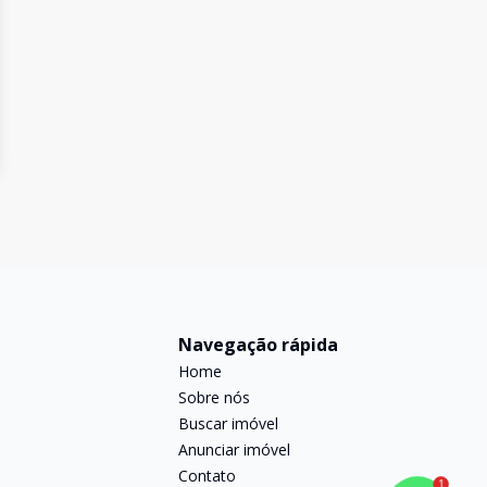
Navegação rápida
Home
Sobre nós
Buscar imóvel
Anunciar imóvel
Contato
1