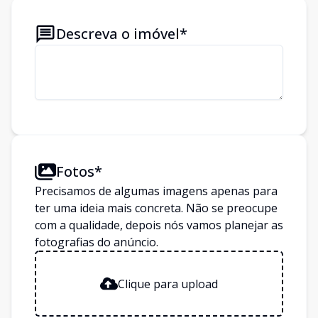
Descreva o imóvel*
Fotos*
Precisamos de algumas imagens apenas para
ter uma ideia mais concreta. Não se preocupe
com a qualidade, depois nós vamos planejar as
fotografias do anúncio.
Clique para upload