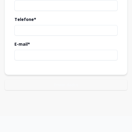
Telefone*
E-mail*
Enviar dados