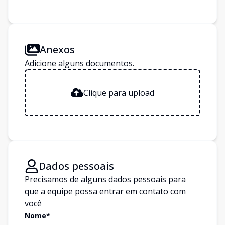
Anexos
Adicione alguns documentos.
Clique para upload
Dados pessoais
Precisamos de alguns dados pessoais para
que a equipe possa entrar em contato com
você
Nome*