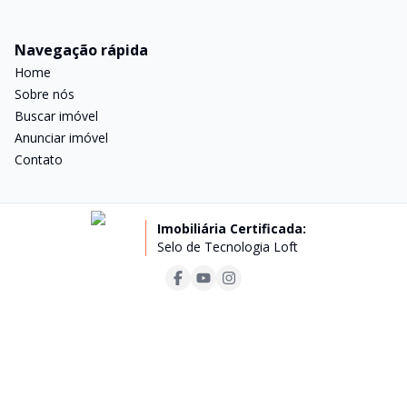
Navegação rápida
Home
Sobre nós
Buscar imóvel
Anunciar imóvel
Contato
Imobiliária Certificada:
Selo de Tecnologia Loft