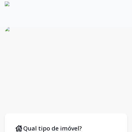
Qual tipo de imóvel?