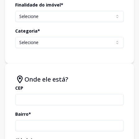
Finalidade do imóvel*
Selecione
Categoria*
Selecione
Onde ele está?
CEP
Bairro*