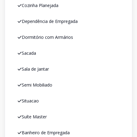
Cozinha Planejada
Dependência de Empregada
Dormitório com Armários
Sacada
Sala de Jantar
Semi Mobiliado
Situacao
Suíte Master
Banheiro de Empregada