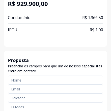
R$ 929.900,00
Condomínio
R$ 1.366,50
IPTU
R$ 1,00
Proposta
Preencha os campos para que um de nossos especialistas
entre em contato