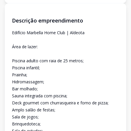
Descrição empreendimento
Edifício Marbella Home Club | Aldeota
Área de lazer:
Piscina adulto com raia de 25 metros;
Piscina infantil;
Prainha;
Hidromassagem;
Bar molhado;
Sauna integrada com piscina;
Deck gourmet com churrasqueira e forno de pizza;
Amplo salão de festas;
Sala de jogos;
Brinquedoteca;
Sala de estudos;