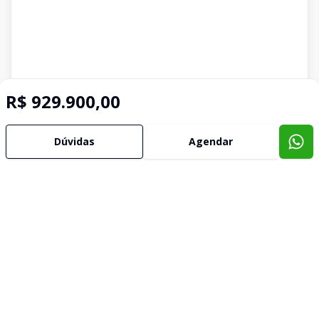
R$ 929.900,00
Dúvidas
Agendar