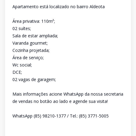
Apartamento está localizado no bairro Aldeota
Área privativa: 110m²;
02 suítes;
Sala de estar ampliada;
Varanda gourmet;
Cozinha projetada;
Área de serviço;
Wc social;
DCE;
02 vagas de garagem;
Mais informações acione WhatsApp da nossa secretaria
de vendas no botão ao lado e agende sua visita!
WhatsApp (85) 98210-1377 / Tel.: (85) 3771-5005