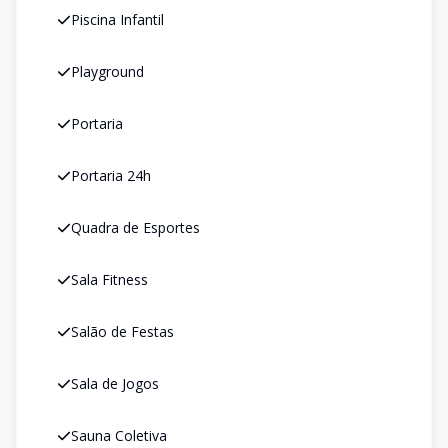
Piscina Infantil
Playground
Portaria
Portaria 24h
Quadra de Esportes
Sala Fitness
Salão de Festas
Sala de Jogos
Sauna Coletiva