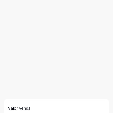
Valor venda