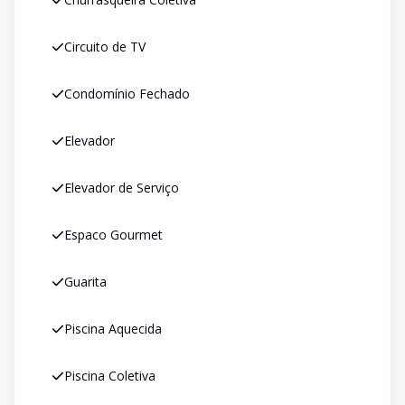
Circuito de TV
Condomínio Fechado
Elevador
Elevador de Serviço
Espaco Gourmet
Guarita
Piscina Aquecida
Piscina Coletiva