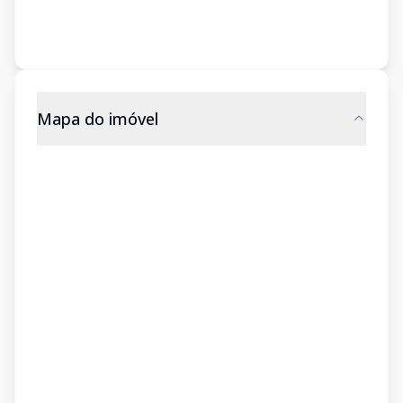
Mapa do imóvel