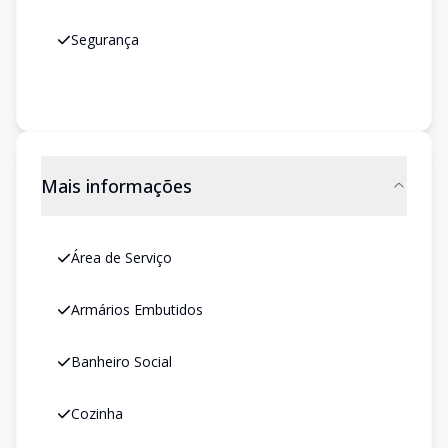
Segurança
Mais informações
Área de Serviço
Armários Embutidos
Banheiro Social
Cozinha