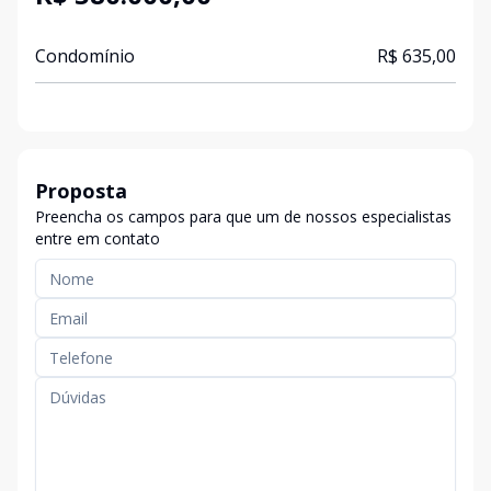
Condomínio
R$ 635,00
Proposta
Preencha os campos para que um de nossos especialistas
entre em contato