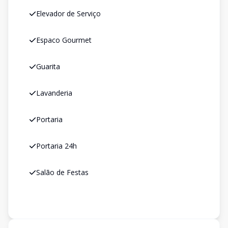
Elevador de Serviço
Espaco Gourmet
Guarita
Lavanderia
Portaria
Portaria 24h
Salão de Festas