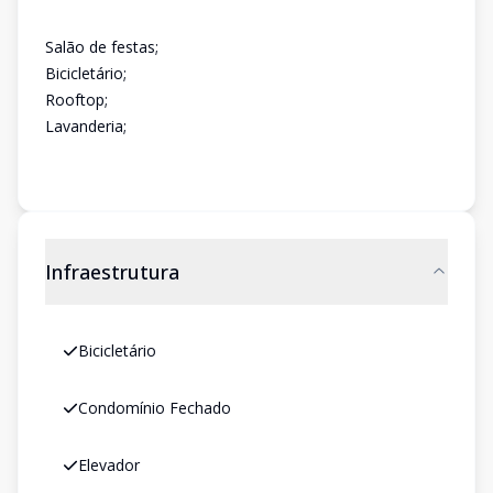
Salão de festas;
Bicicletário;
Rooftop;
Lavanderia;
Infraestrutura
Bicicletário
Condomínio Fechado
Elevador