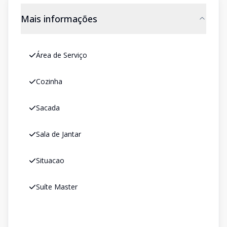
Mais informações
Área de Serviço
Cozinha
Sacada
Sala de Jantar
Situacao
Suíte Master