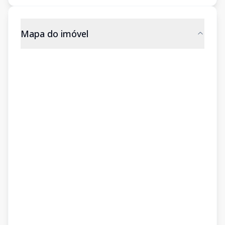
Mapa do imóvel