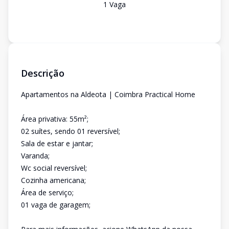
1
Vaga
Descrição
Apartamentos na Aldeota | Coimbra Practical Home
Área privativa: 55m²;
02 suítes, sendo 01 reversível;
Sala de estar e jantar;
Varanda;
Wc social reversível;
Cozinha americana;
Área de serviço;
01 vaga de garagem;