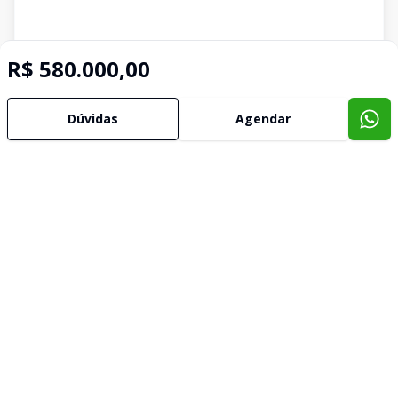
R$ 580.000,00
Dúvidas
Agendar