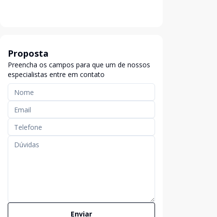
Proposta
Preencha os campos para que um de nossos
especialistas entre em contato
Enviar