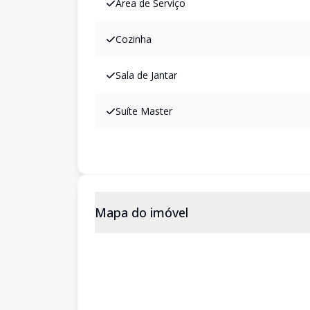
Área de Serviço
Cozinha
Sala de Jantar
Suíte Master
Mapa do imóvel