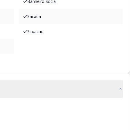
Banheiro Social
Sacada
Situacao