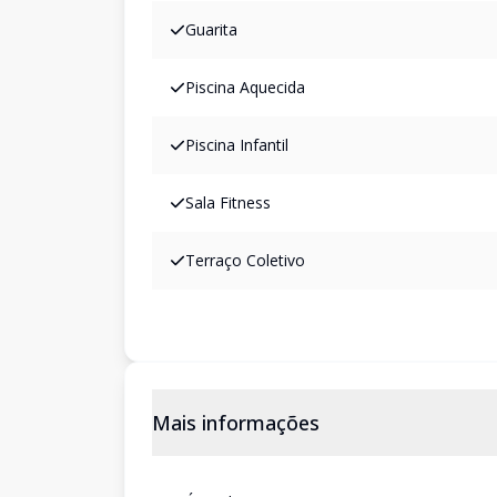
Guarita
Piscina Aquecida
Piscina Infantil
Sala Fitness
Terraço Coletivo
Mais informações