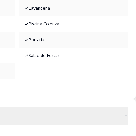
Lavanderia
Piscina Coletiva
Portaria
Salão de Festas