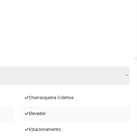
Churrasqueira Coletiva
Elevador
Estacionamento