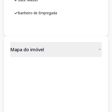
Banheiro de Empregada
Mapa do imóvel