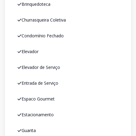
Brinquedoteca
Churrasqueira Coletiva
Condomínio Fechado
Elevador
Elevador de Serviço
Entrada de Serviço
Espaco Gourmet
Estacionamento
Guarita