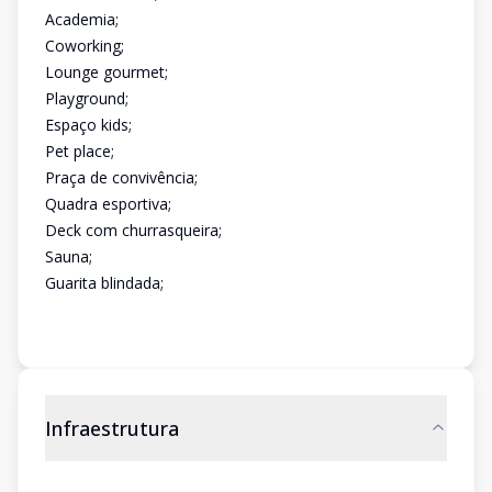
Academia;
Coworking;
Lounge gourmet;
Playground;
Espaço kids;
Pet place;
Praça de convivência;
Quadra esportiva;
Deck com churrasqueira;
Sauna;
Guarita blindada;
Infraestrutura