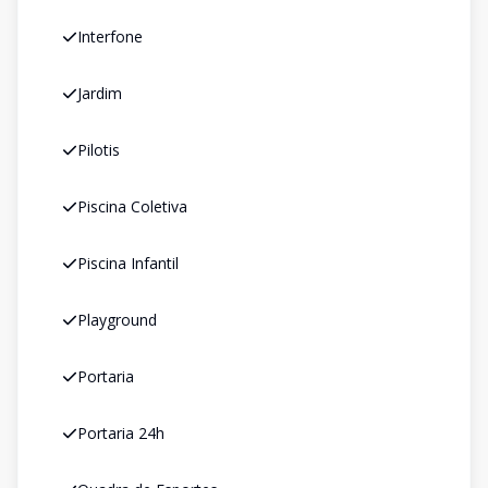
Interfone
Jardim
Pilotis
Piscina Coletiva
Piscina Infantil
Playground
Portaria
Portaria 24h