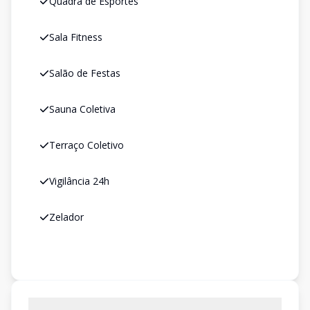
Quadra de Esportes
Sala Fitness
Salão de Festas
Sauna Coletiva
Terraço Coletivo
Vigilância 24h
Zelador