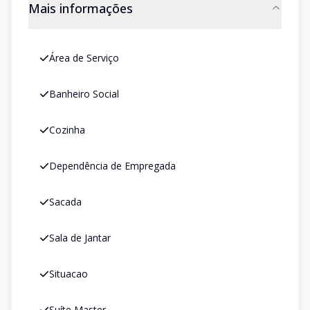
Mais informações
Área de Serviço
Banheiro Social
Cozinha
Dependência de Empregada
Sacada
Sala de Jantar
Situacao
Suíte Master