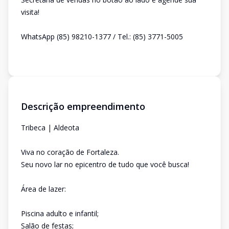
visita!
WhatsApp (85) 98210-1377 / Tel.: (85) 3771-5005
Descrição empreendimento
Tribeca | Aldeota
Viva no coração de Fortaleza.
Seu novo lar no epicentro de tudo que você busca!
Área de lazer:
Piscina adulto e infantil;
Salão de festas;