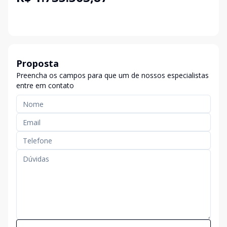
Proposta
Preencha os campos para que um de nossos especialistas
entre em contato