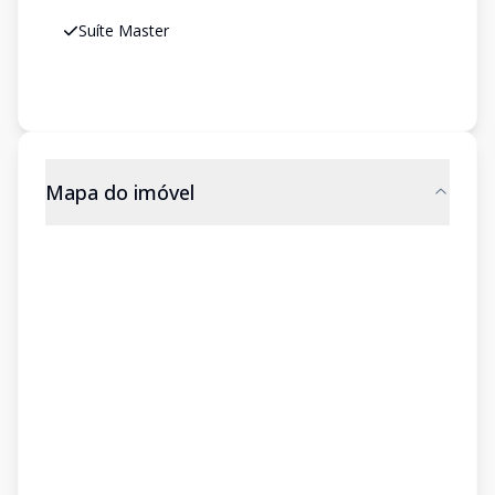
Suíte Master
Mapa do imóvel