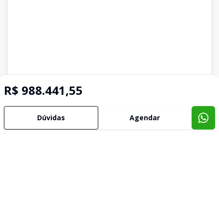
R$ 988.441,55
Dúvidas
Agendar