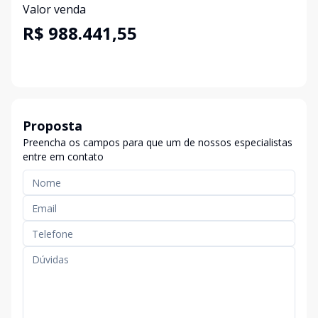
Valor venda
R$ 988.441,55
Proposta
Preencha os campos para que um de nossos especialistas
entre em contato