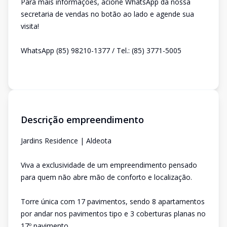
Para mais informações, acione WhatsApp da nossa
secretaria de vendas no botão ao lado e agende sua
visita!
WhatsApp (85) 98210-1377 / Tel.: (85) 3771-5005
Descrição empreendimento
Jardins Residence | Aldeota
Viva a exclusividade de um empreendimento pensado
para quem não abre mão de conforto e localização.
Torre única com 17 pavimentos, sendo 8 apartamentos
por andar nos pavimentos tipo e 3 coberturas planas no
17º pavimento.