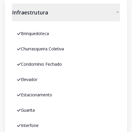
Infraestrutura
Brinquedoteca
Churrasqueira Coletiva
Condomínio Fechado
Elevador
Estacionamento
Guarita
Interfone