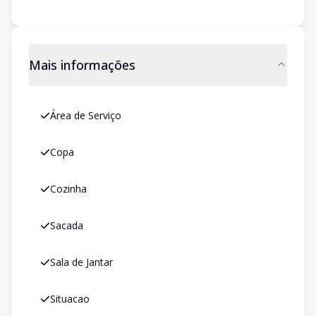
Mais informações
Área de Serviço
Copa
Cozinha
Sacada
Sala de Jantar
Situacao