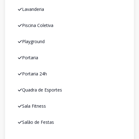
Lavanderia
Piscina Coletiva
Playground
Portaria
Portaria 24h
Quadra de Esportes
Sala Fitness
Salão de Festas