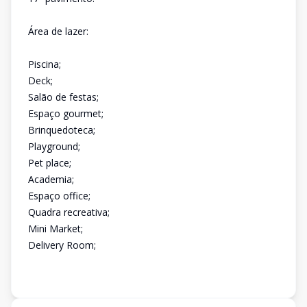
Área de lazer:
Piscina;
Deck;
Salão de festas;
Espaço gourmet;
Brinquedoteca;
Playground;
Pet place;
Academia;
Espaço office;
Quadra recreativa;
Mini Market;
Delivery Room;