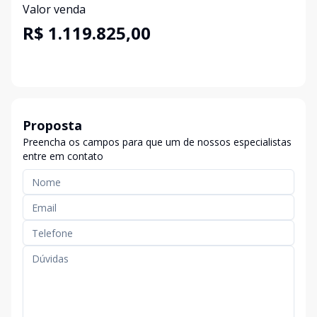
Valor venda
R$ 1.119.825,00
Proposta
Preencha os campos para que um de nossos especialistas
entre em contato