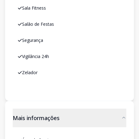
Sala Fitness
Salão de Festas
Segurança
Vigilância 24h
Zelador
Mais informações