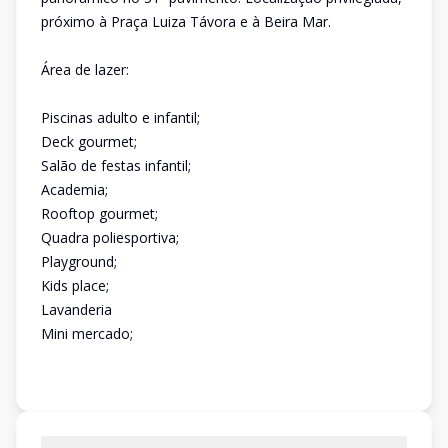
próximo à Praça Luiza Távora e à Beira Mar.
Área de lazer:
Piscinas adulto e infantil;
Deck gourmet;
Salão de festas infantil;
Academia;
Rooftop gourmet;
Quadra poliesportiva;
Playground;
Kids place;
Lavanderia
Mini mercado;