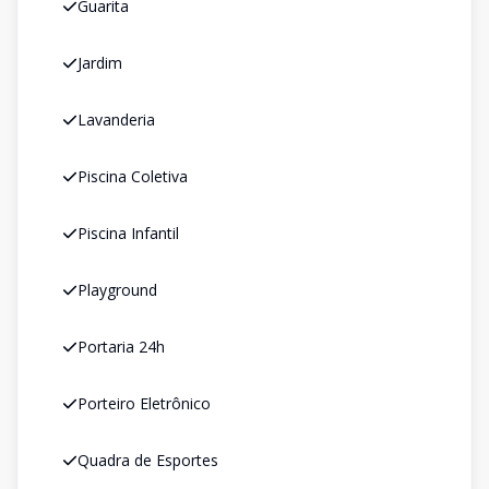
Guarita
Jardim
Lavanderia
Piscina Coletiva
Piscina Infantil
Playground
Portaria 24h
Porteiro Eletrônico
Quadra de Esportes