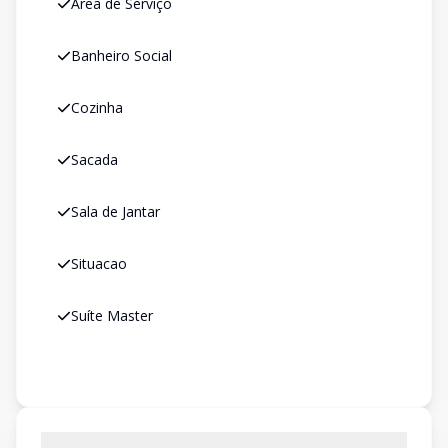
Área de Serviço
Banheiro Social
Cozinha
Sacada
Sala de Jantar
Situacao
Suíte Master