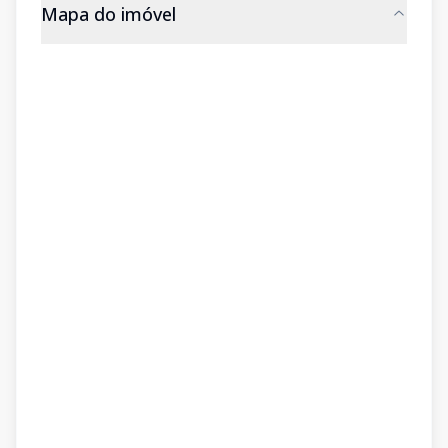
Mapa do imóvel