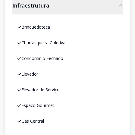
Infraestrutura
Brinquedoteca
Churrasqueira Coletiva
Condomínio Fechado
Elevador
Elevador de Serviço
Espaco Gourmet
Gás Central