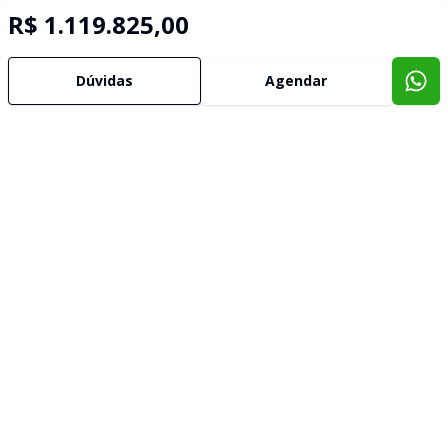
R$ 1.119.825,00
Dúvidas
Agendar