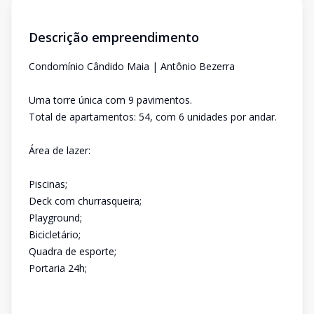
Descrição empreendimento
Condomínio Cândido Maia | Antônio Bezerra
Uma torre única com 9 pavimentos.
Total de apartamentos: 54, com 6 unidades por andar.
Área de lazer:
Piscinas;
Deck com churrasqueira;
Playground;
Bicicletário;
Quadra de esporte;
Portaria 24h;