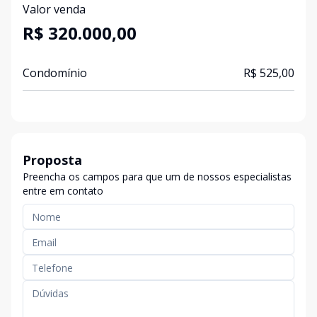
Valor venda
R$ 320.000,00
Condomínio
R$ 525,00
Proposta
Preencha os campos para que um de nossos especialistas
entre em contato