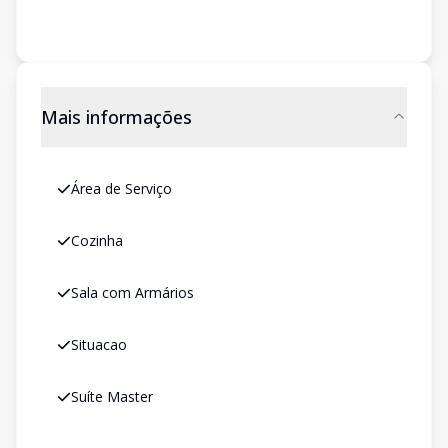
Mais informações
Área de Serviço
Cozinha
Sala com Armários
Situacao
Suíte Master