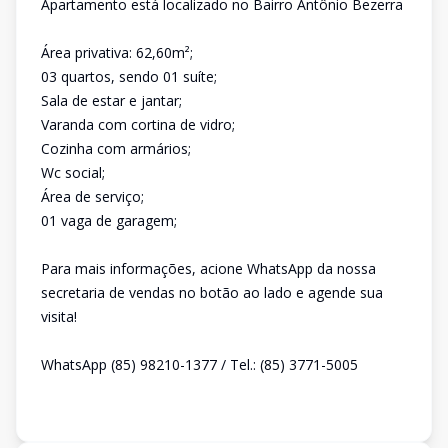
Apartamento está localizado no Bairro Antônio Bezerra
Área privativa: 62,60m²;
03 quartos, sendo 01 suíte;
Sala de estar e jantar;
Varanda com cortina de vidro;
Cozinha com armários;
Wc social;
Área de serviço;
01 vaga de garagem;
Para mais informações, acione WhatsApp da nossa
secretaria de vendas no botão ao lado e agende sua
visita!
WhatsApp (85) 98210-1377 / Tel.: (85) 3771-5005