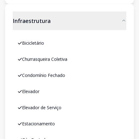
Infraestrutura
Bicicletário
Churrasqueira Coletiva
Condomínio Fechado
Elevador
Elevador de Serviço
Estacionamento