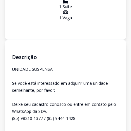
1
Suíte
1
Vaga
Descrição
UNIDADE SUSPENSA!
Se você está interessado em adquirir uma unidade
semelhante, por favor:
Deixe seu cadastro conosco ou entre em contato pelo
WhatsApp da SDV.
(85) 98210-1377 / (85) 9444-1428