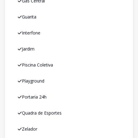
Gás Central
Guarita
Interfone
Jardim
Piscina Coletiva
Playground
Portaria 24h
Quadra de Esportes
Zelador