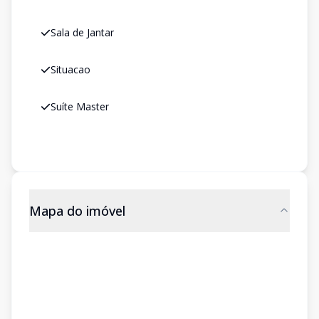
Sala de Jantar
Situacao
Suíte Master
Mapa do imóvel