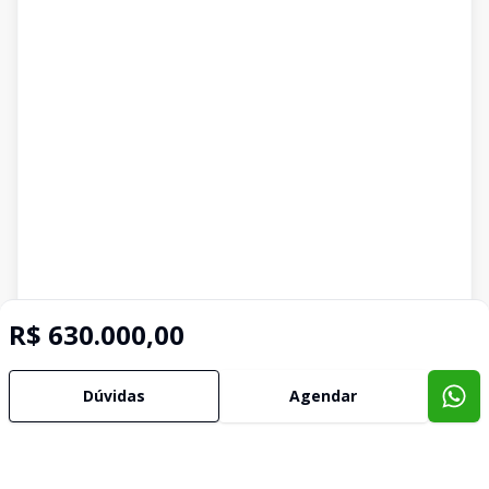
R$ 630.000,00
Dúvidas
Agendar