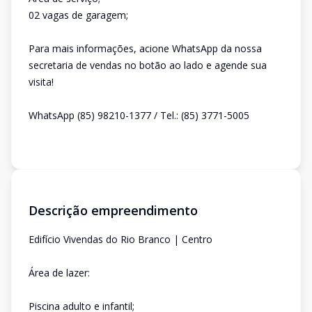
02 vagas de garagem;
Para mais informações, acione WhatsApp da nossa
secretaria de vendas no botão ao lado e agende sua
visita!
WhatsApp (85) 98210-1377 / Tel.: (85) 3771-5005
Descrição empreendimento
Edifício Vivendas do Rio Branco | Centro
Área de lazer:
Piscina adulto e infantil;