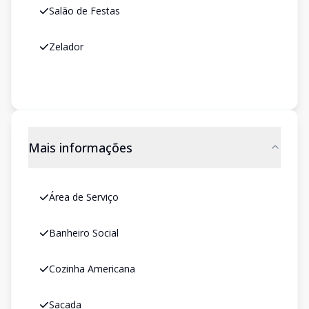
Salão de Festas
Zelador
Mais informações
Área de Serviço
Banheiro Social
Cozinha Americana
Sacada