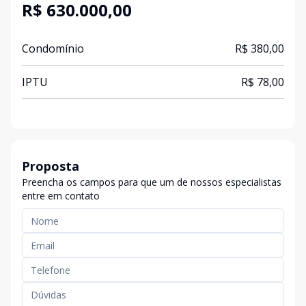
R$ 630.000,00
Condomínio
R$ 380,00
IPTU
R$ 78,00
Proposta
Preencha os campos para que um de nossos especialistas
entre em contato