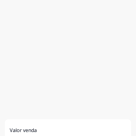
Valor venda