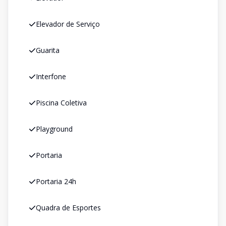
Elevador de Serviço
Guarita
Interfone
Piscina Coletiva
Playground
Portaria
Portaria 24h
Quadra de Esportes