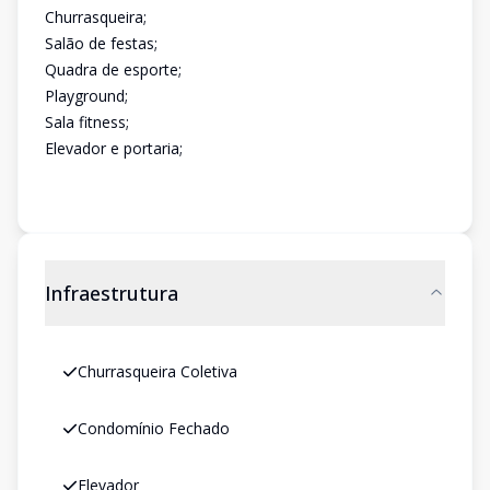
Churrasqueira;
Salão de festas;
Quadra de esporte;
Playground;
Sala fitness;
Elevador e portaria;
Infraestrutura
Churrasqueira Coletiva
Condomínio Fechado
Elevador