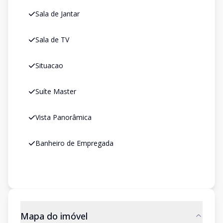
Sala de Jantar
Sala de TV
Situacao
Suíte Master
Vista Panorâmica
Banheiro de Empregada
Mapa do imóvel