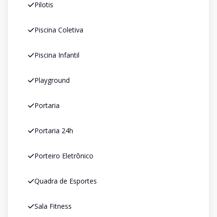
Pilotis
Piscina Coletiva
Piscina Infantil
Playground
Portaria
Portaria 24h
Porteiro Eletrônico
Quadra de Esportes
Sala Fitness