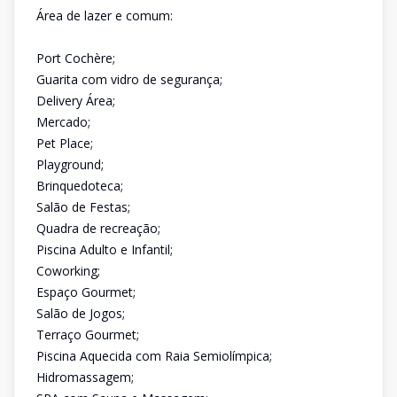
Área de lazer e comum:
Port Cochère;
Guarita com vidro de segurança;
Delivery Área;
Mercado;
Pet Place;
Playground;
Brinquedoteca;
Salão de Festas;
Quadra de recreação;
Piscina Adulto e Infantil;
Coworking;
Espaço Gourmet;
Salão de Jogos;
Terraço Gourmet;
Piscina Aquecida com Raia Semiolímpica;
Hidromassagem;