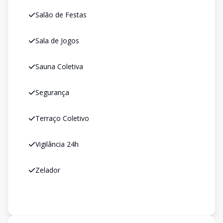
Salão de Festas
Sala de Jogos
Sauna Coletiva
Segurança
Terraço Coletivo
Vigilância 24h
Zelador