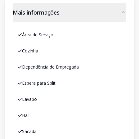
Mais informações
Área de Serviço
Cozinha
Dependência de Empregada
Espera para Split
Lavabo
Hall
Sacada