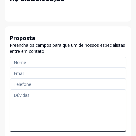
Proposta
Preencha os campos para que um de nossos especialistas
entre em contato