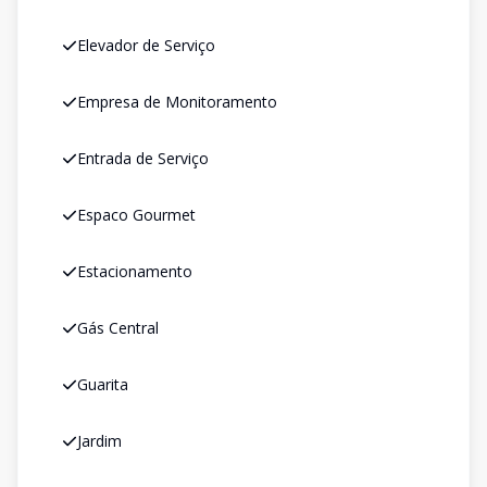
Elevador de Serviço
Empresa de Monitoramento
Entrada de Serviço
Espaco Gourmet
Estacionamento
Gás Central
Guarita
Jardim