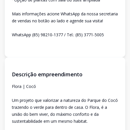
Mais informações acione WhatsApp da nossa secretaria
de vendas no botão ao lado e agende sua visita!
WhatsApp (85) 98210-1377 / Tel.: (85) 3771-5005
Descrição empreendimento
Flora | Cocó
Um projeto que valorizar a natureza do Parque do Cocó
trazendo o verde para dentro de casa. O Flora, é a
união do bem viver, do máximo conforto e da
sustentabilidade em um mesmo habitat.