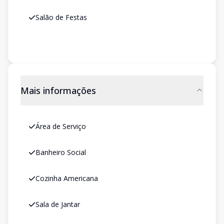
Salão de Festas
Mais informações
Área de Serviço
Banheiro Social
Cozinha Americana
Sala de Jantar