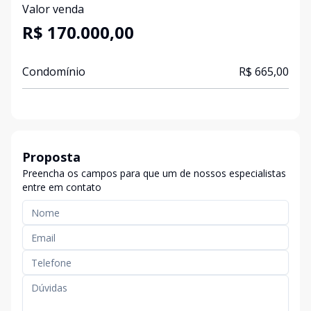
Valor venda
R$ 170.000,00
Condomínio
R$ 665,00
Proposta
Preencha os campos para que um de nossos especialistas
entre em contato