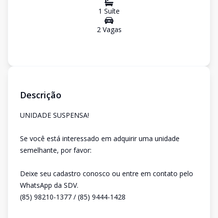
1
Suíte
2
Vaga
s
Descrição
UNIDADE SUSPENSA!
Se você está interessado em adquirir uma unidade
semelhante, por favor:
Deixe seu cadastro conosco ou entre em contato pelo
WhatsApp da SDV.
(85) 98210-1377 / (85) 9444-1428