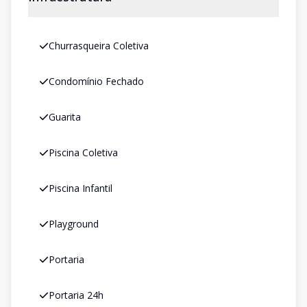
Churrasqueira Coletiva
Condomínio Fechado
Guarita
Piscina Coletiva
Piscina Infantil
Playground
Portaria
Portaria 24h