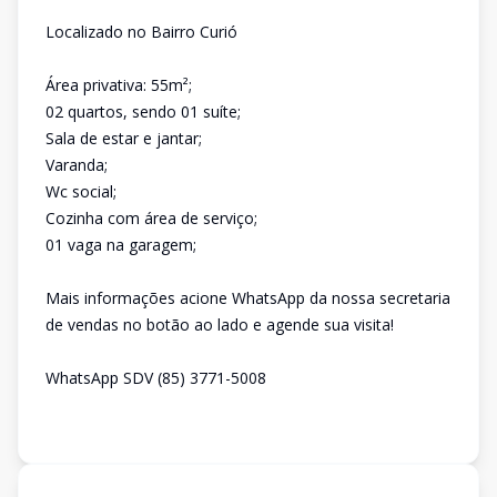
Localizado no Bairro Curió
Área privativa: 55m²;
02 quartos, sendo 01 suíte;
Sala de estar e jantar;
Varanda;
Wc social;
Cozinha com área de serviço;
01 vaga na garagem;
Mais informações acione WhatsApp da nossa secretaria
de vendas no botão ao lado e agende sua visita!
WhatsApp SDV (85) 3771-5008