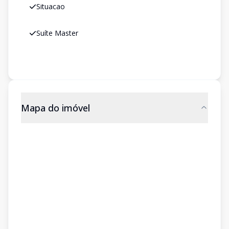
Situacao
Suíte Master
Mapa do imóvel