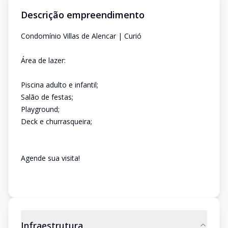
Descrição empreendimento
Condomínio Villas de Alencar | Curió
Área de lazer:
Piscina adulto e infantil;
Salão de festas;
Playground;
Deck e churrasqueira;
Agende sua visita!
Infraestrutura