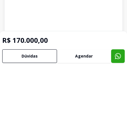
R$ 170.000,00
Dúvidas
Agendar