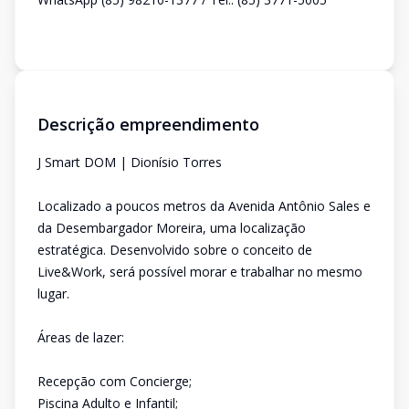
Descrição empreendimento
J Smart DOM | Dionísio Torres
Localizado a poucos metros da Avenida Antônio Sales e
da Desembargador Moreira, uma localização
estratégica. Desenvolvido sobre o conceito de
Live&Work, será possível morar e trabalhar no mesmo
lugar.
Áreas de lazer:
Recepção com Concierge;
Piscina Adulto e Infantil;