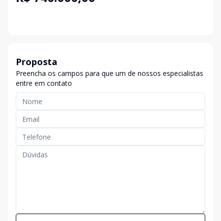
Proposta
Preencha os campos para que um de nossos especialistas
entre em contato