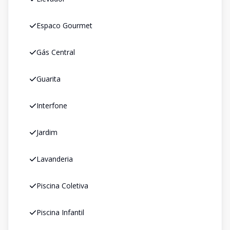
Espaco Gourmet
Gás Central
Guarita
Interfone
Jardim
Lavanderia
Piscina Coletiva
Piscina Infantil