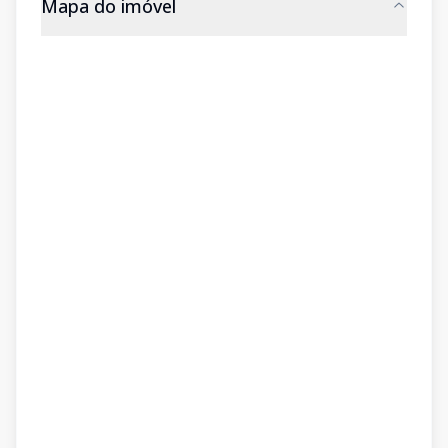
Mapa do imóvel