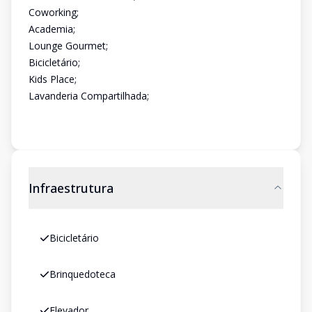
Coworking;
Academia;
Lounge Gourmet;
Bicicletário;
Kids Place;
Lavanderia Compartilhada;
Infraestrutura
Bicicletário
Brinquedoteca
Elevador