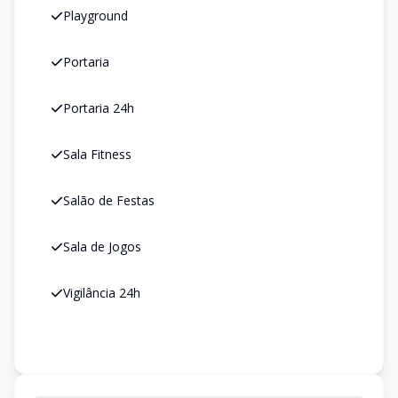
Playground
Portaria
Portaria 24h
Sala Fitness
Salão de Festas
Sala de Jogos
Vigilância 24h