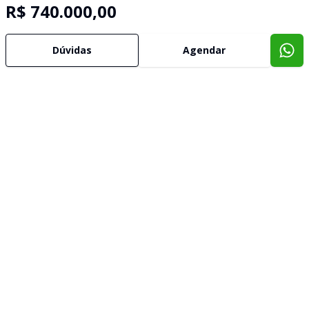
R$ 740.000,00
Dúvidas
Agendar