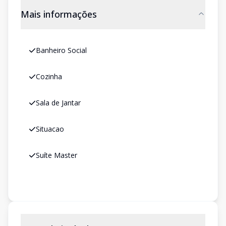
Mais informações
Banheiro Social
Cozinha
Sala de Jantar
Situacao
Suíte Master