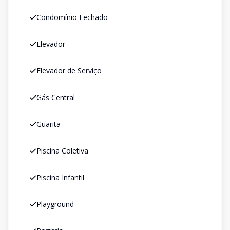
Condomínio Fechado
Elevador
Elevador de Serviço
Gás Central
Guarita
Piscina Coletiva
Piscina Infantil
Playground