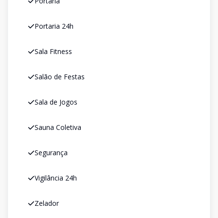
Portaria
Portaria 24h
Sala Fitness
Salão de Festas
Sala de Jogos
Sauna Coletiva
Segurança
Vigilância 24h
Zelador