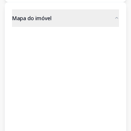
Mapa do imóvel