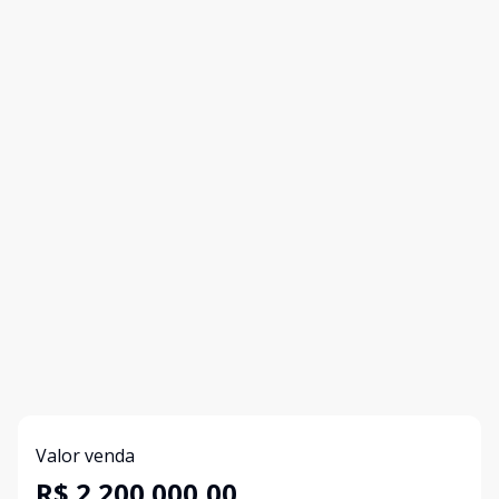
Valor venda
R$ 2.200.000,00