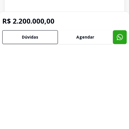
R$ 2.200.000,00
Dúvidas
Agendar