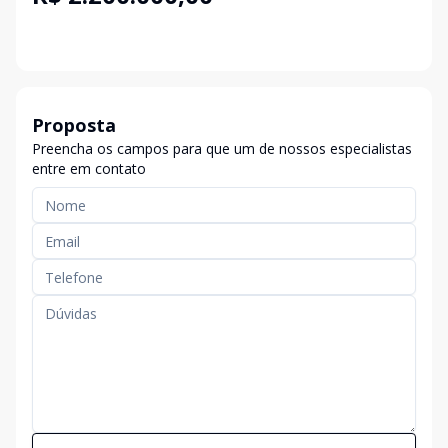
Proposta
Preencha os campos para que um de nossos especialistas
entre em contato