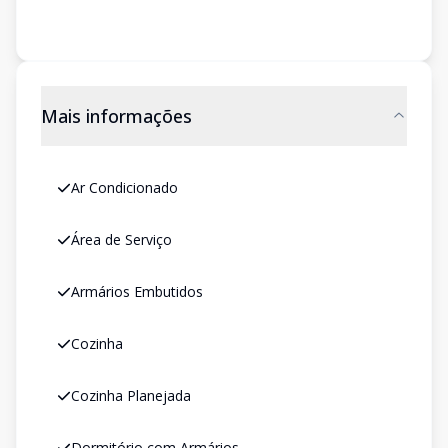
Mais informações
Ar Condicionado
Área de Serviço
Armários Embutidos
Cozinha
Cozinha Planejada
Dormitório com Armários