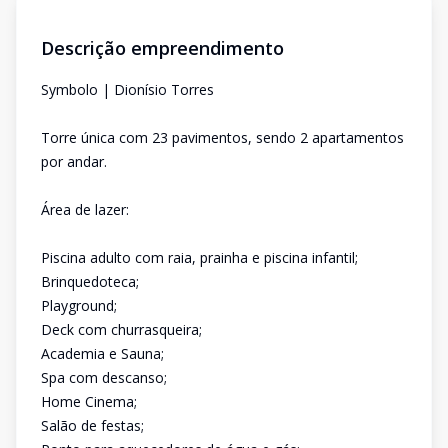
Descrição empreendimento
Symbolo | Dionísio Torres
Torre única com 23 pavimentos, sendo 2 apartamentos
por andar.
Área de lazer:
Piscina adulto com raia, prainha e piscina infantil;
Brinquedoteca;
Playground;
Deck com churrasqueira;
Academia e Sauna;
Spa com descanso;
Home Cinema;
Salão de festas;