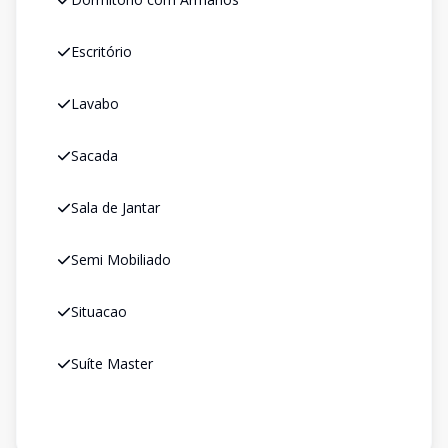
Escritório
Lavabo
Sacada
Sala de Jantar
Semi Mobiliado
Situacao
Suíte Master