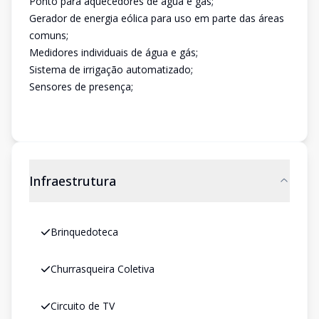
Ponto para aquecedores de água e gás;
Gerador de energia eólica para uso em parte das áreas
comuns;
Medidores individuais de água e gás;
Sistema de irrigação automatizado;
Sensores de presença;
Infraestrutura
Brinquedoteca
Churrasqueira Coletiva
Circuito de TV