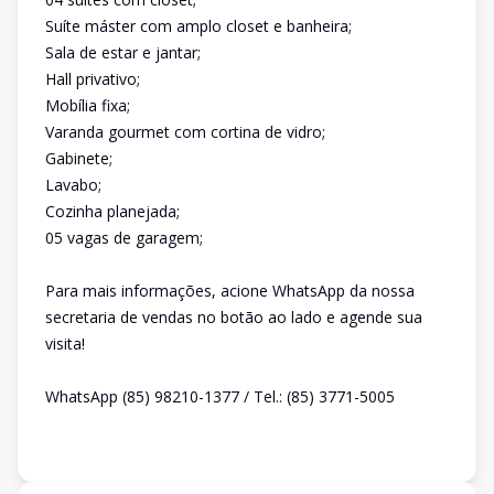
Suíte máster com amplo closet e banheira;
Sala de estar e jantar;
Hall privativo;
Mobília fixa;
Varanda gourmet com cortina de vidro;
Gabinete;
Lavabo;
Cozinha planejada;
05 vagas de garagem;
Para mais informações, acione WhatsApp da nossa
secretaria de vendas no botão ao lado e agende sua
visita!
WhatsApp (85) 98210-1377 / Tel.: (85) 3771-5005