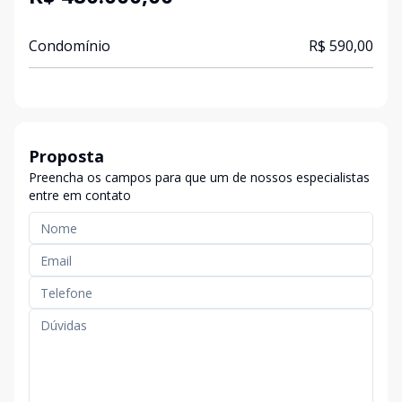
Condomínio
R$ 590,00
Proposta
Preencha os campos para que um de nossos especialistas
entre em contato