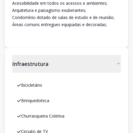
Acessibilidade em todos os acessos e ambientes;
Arquitetura e paisagismo exuberantes;
Condomínio dotado de salas de estudo e de reunião;
Áreas comuns entregues equipadas e decoradas;
Infraestrutura
Bicicletário
Brinquedoteca
Churrasqueira Coletiva
Circuito de TV