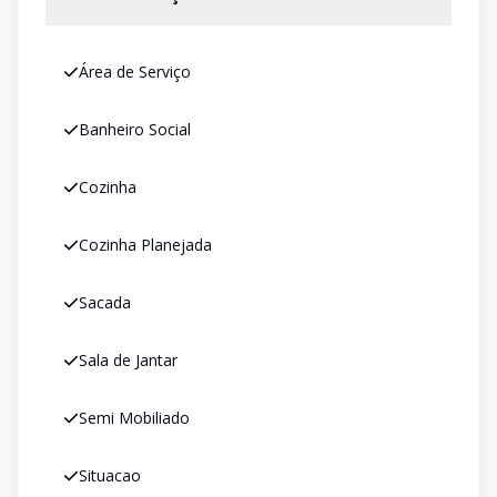
Área de Serviço
Banheiro Social
Cozinha
Cozinha Planejada
Sacada
Sala de Jantar
Semi Mobiliado
Situacao