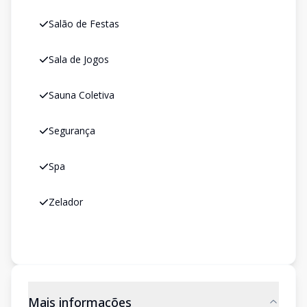
Salão de Festas
Sala de Jogos
Sauna Coletiva
Segurança
Spa
Zelador
Mais informações