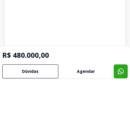
R$ 480.000,00
Dúvidas
Agendar