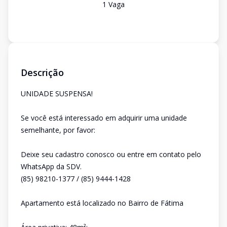
1
Vaga
Descrição
UNIDADE SUSPENSA!
Se você está interessado em adquirir uma unidade
semelhante, por favor:
Deixe seu cadastro conosco ou entre em contato pelo
WhatsApp da SDV.
(85) 98210-1377 / (85) 9444-1428
Apartamento está localizado no Bairro de Fátima