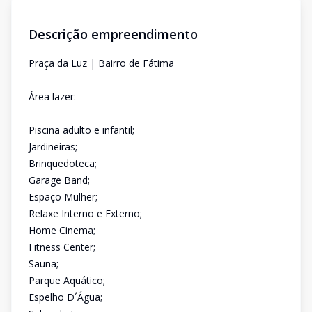
Descrição empreendimento
Praça da Luz | Bairro de Fátima
Área lazer:
Piscina adulto e infantil;
Jardineiras;
Brinquedoteca;
Garage Band;
Espaço Mulher;
Relaxe Interno e Externo;
Home Cinema;
Fitness Center;
Sauna;
Parque Aquático;
Espelho D´Água;