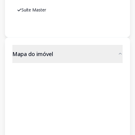
Suíte Master
Mapa do imóvel