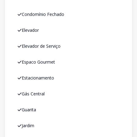
Condomínio Fechado
Elevador
Elevador de Serviço
Espaco Gourmet
Estacionamento
Gás Central
Guarita
Jardim