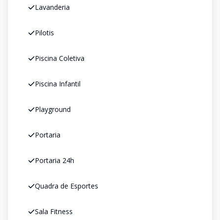
Lavanderia
Pilotis
Piscina Coletiva
Piscina Infantil
Playground
Portaria
Portaria 24h
Quadra de Esportes
Sala Fitness