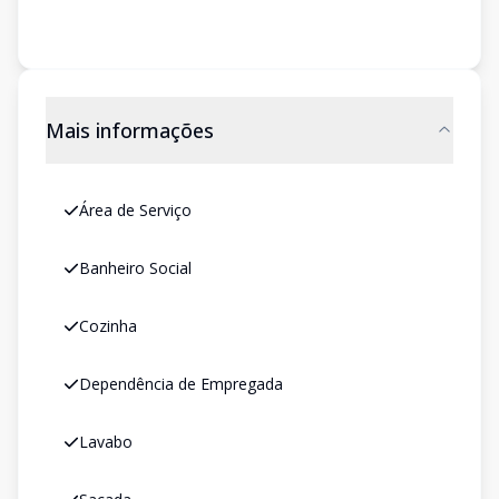
Mais informações
Área de Serviço
Banheiro Social
Cozinha
Dependência de Empregada
Lavabo