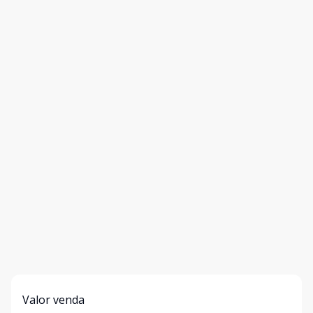
Valor venda