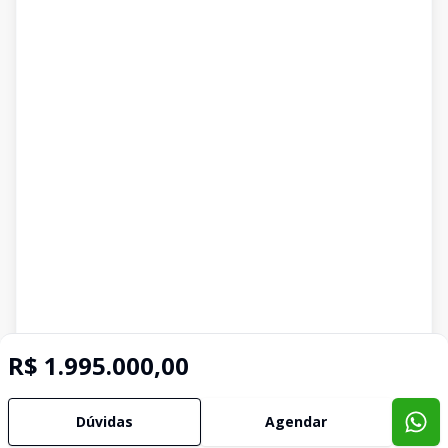
R$ 1.995.000,00
Dúvidas
Agendar