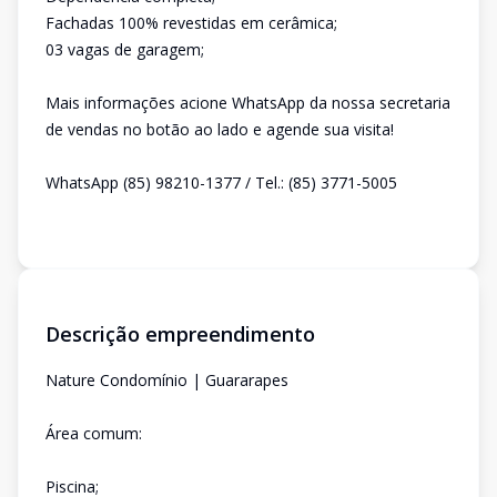
Fachadas 100% revestidas em cerâmica;
03 vagas de garagem;
Mais informações acione WhatsApp da nossa secretaria
de vendas no botão ao lado e agende sua visita!
WhatsApp (85) 98210-1377 / Tel.: (85) 3771-5005
Descrição empreendimento
Nature Condomínio | Guararapes
Área comum:
Piscina;