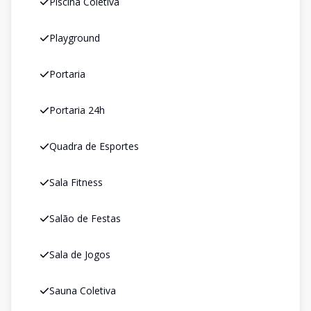
Piscina Coletiva
Playground
Portaria
Portaria 24h
Quadra de Esportes
Sala Fitness
Salão de Festas
Sala de Jogos
Sauna Coletiva