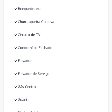
Brinquedoteca
Churrasqueira Coletiva
Circuito de TV
Condomínio Fechado
Elevador
Elevador de Serviço
Gás Central
Guarita