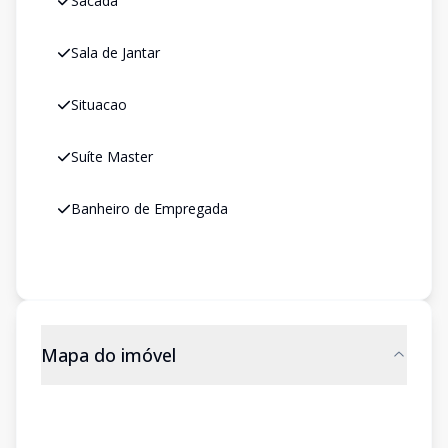
Sacada
Sala de Jantar
Situacao
Suíte Master
Banheiro de Empregada
Mapa do imóvel