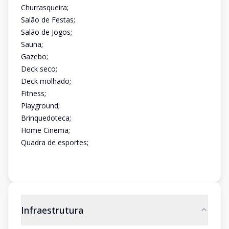
Churrasqueira;
Salão de Festas;
Salão de Jogos;
Sauna;
Gazebo;
Deck seco;
Deck molhado;
Fitness;
Playground;
Brinquedoteca;
Home Cinema;
Quadra de esportes;
Infraestrutura