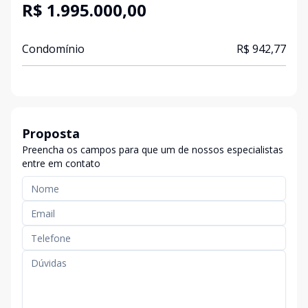
R$ 1.995.000,00
Condomínio
R$ 942,77
Proposta
Preencha os campos para que um de nossos especialistas
entre em contato