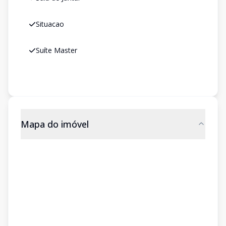
Situacao
Suíte Master
Mapa do imóvel