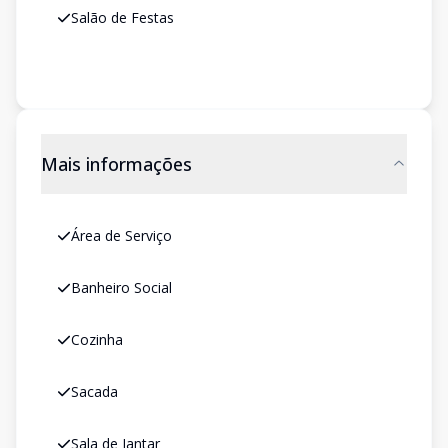
Salão de Festas
Mais informações
Área de Serviço
Banheiro Social
Cozinha
Sacada
Sala de Jantar