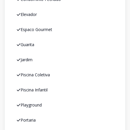
Elevador
Espaco Gourmet
Guarita
Jardim
Piscina Coletiva
Piscina Infantil
Playground
Portaria