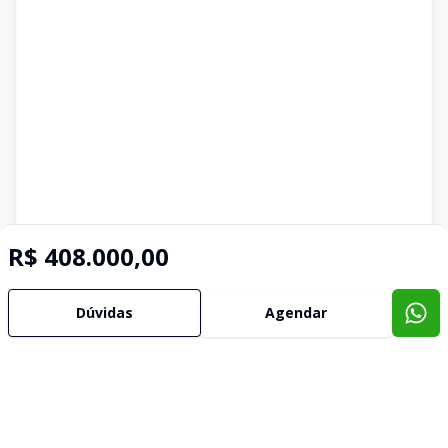
R$ 408.000,00
Dúvidas
Agendar