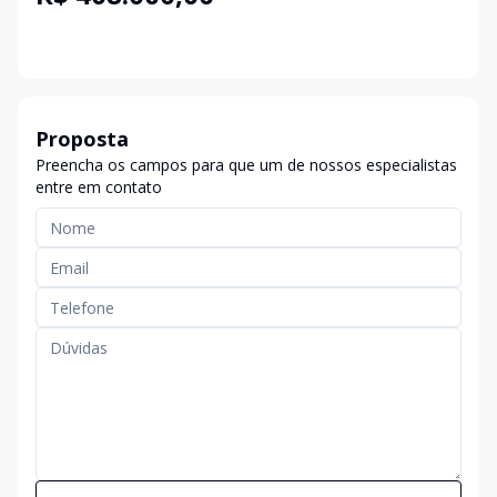
Proposta
Preencha os campos para que um de nossos especialistas
entre em contato