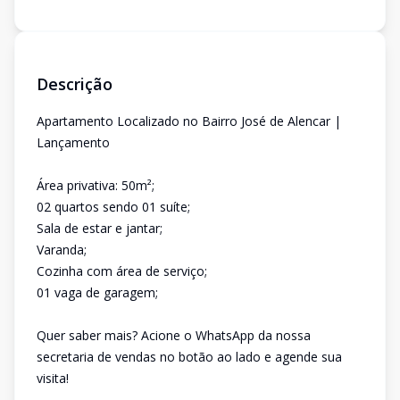
Descrição
Apartamento Localizado no Bairro José de Alencar |
Lançamento
Área privativa: 50m²;
02 quartos sendo 01 suíte;
Sala de estar e jantar;
Varanda;
Cozinha com área de serviço;
01 vaga de garagem;
Quer saber mais? Acione o WhatsApp da nossa
secretaria de vendas no botão ao lado e agende sua
visita!