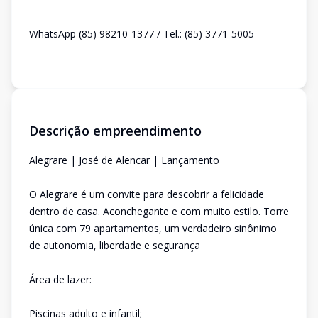
WhatsApp (85) 98210-1377 / Tel.: (85) 3771-5005
Descrição empreendimento
Alegrare | José de Alencar | Lançamento
O Alegrare é um convite para descobrir a felicidade
dentro de casa. Aconchegante e com muito estilo. Torre
única com 79 apartamentos, um verdadeiro sinônimo
de autonomia, liberdade e segurança
Área de lazer:
Piscinas adulto e infantil;