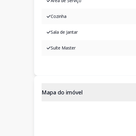
Área de Serviço
Cozinha
Sala de Jantar
Suíte Master
Mapa do imóvel