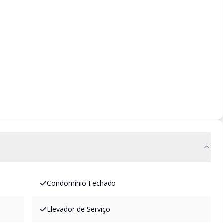
Condomínio Fechado
Elevador de Serviço