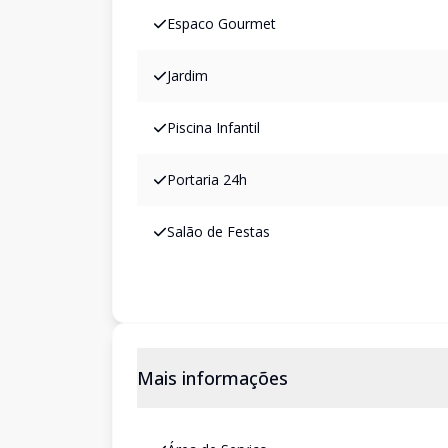
Espaco Gourmet
Jardim
Piscina Infantil
Portaria 24h
Salão de Festas
Mais informações