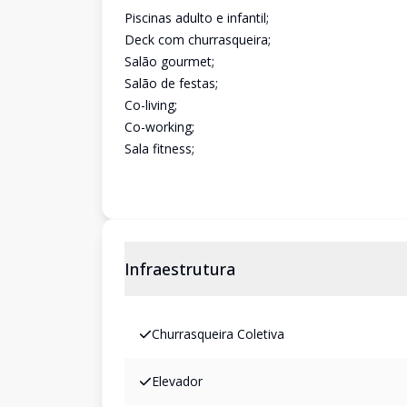
Piscinas adulto e infantil;
Deck com churrasqueira;
Salão gourmet;
Salão de festas;
Co-living;
Co-working;
Sala fitness;
Infraestrutura
Churrasqueira Coletiva
Elevador