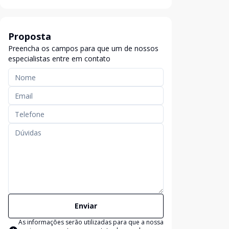
Proposta
Preencha os campos para que um de nossos
especialistas entre em contato
Enviar
As informações serão utilizadas para que a nossa