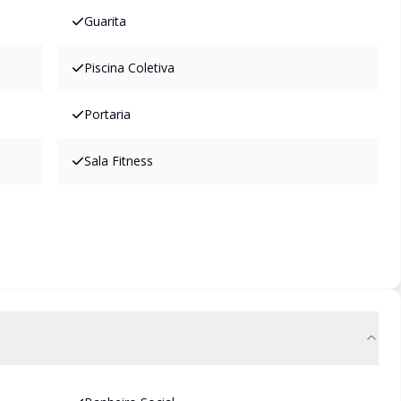
Guarita
Piscina Coletiva
Portaria
Sala Fitness