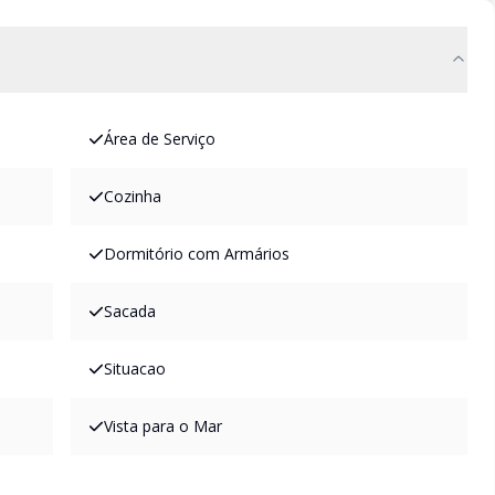
Área de Serviço
Cozinha
Dormitório com Armários
Sacada
Situacao
Vista para o Mar