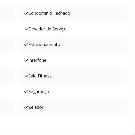
Condomínio Fechado
Elevador de Serviço
Estacionamento
Interfone
Sala Fitness
Segurança
Zelador