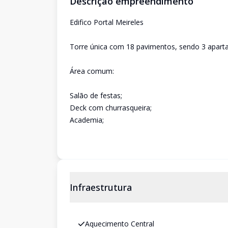
Descrição empreendimento
Edifico Portal Meireles
Torre única com 18 pavimentos, sendo 3 apart
Área comum:
Salão de festas;
Deck com churrasqueira;
Academia;
Infraestrutura
Aquecimento Central