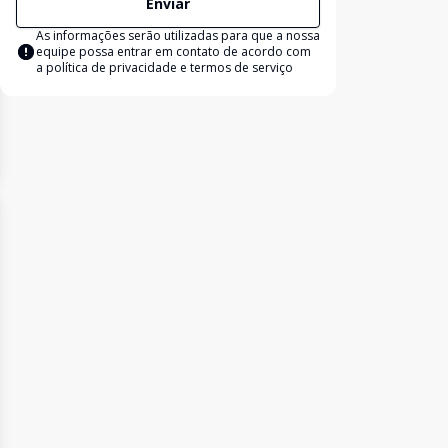
Enviar
As informações serão utilizadas para que a nossa
equipe possa entrar em contato de acordo com
a
política de privacidade e termos de serviço