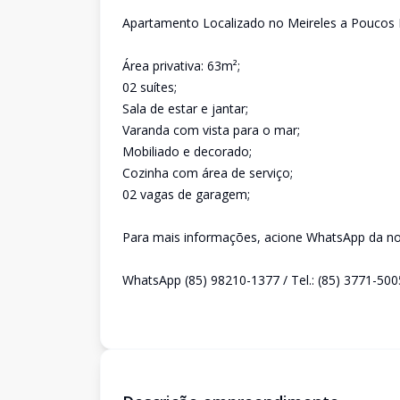
Apartamento Localizado no Meireles a Poucos 
Área privativa: 63m²;
02 suítes;
Sala de estar e jantar;
Varanda com vista para o mar;
Mobiliado e decorado;
Cozinha com área de serviço;
02 vagas de garagem;
Para mais informações, acione WhatsApp da nos
WhatsApp (85) 98210-1377 / Tel.: (85) 3771-500