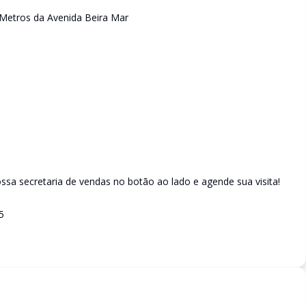
Metros da Avenida Beira Mar
sa secretaria de vendas no botão ao lado e agende sua visita!
5