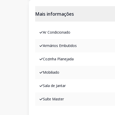
Mais informações
Ar Condicionado
Armários Embutidos
Cozinha Planejada
Mobiliado
Sala de Jantar
Suíte Master