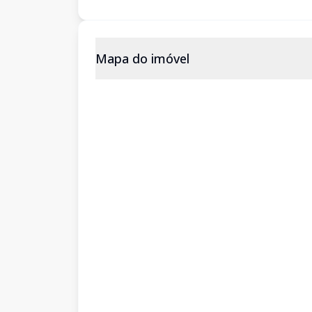
Mapa do imóvel