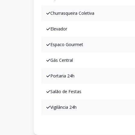
Churrasqueira Coletiva
Elevador
Espaco Gourmet
Gás Central
Portaria 24h
Salão de Festas
Vigilância 24h