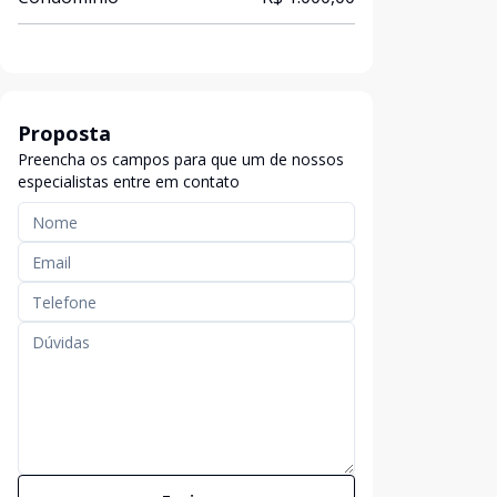
Proposta
Preencha os campos para que um de nossos
especialistas entre em contato