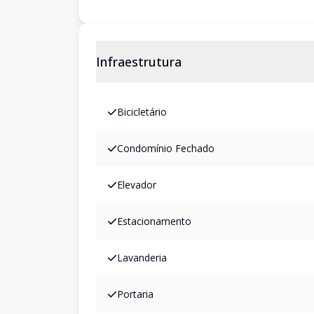
Infraestrutura
Bicicletário
Condomínio Fechado
Elevador
Estacionamento
Lavanderia
Portaria