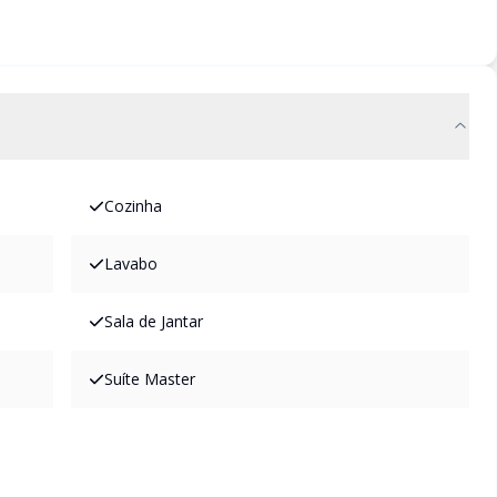
Cozinha
Lavabo
Sala de Jantar
Suíte Master