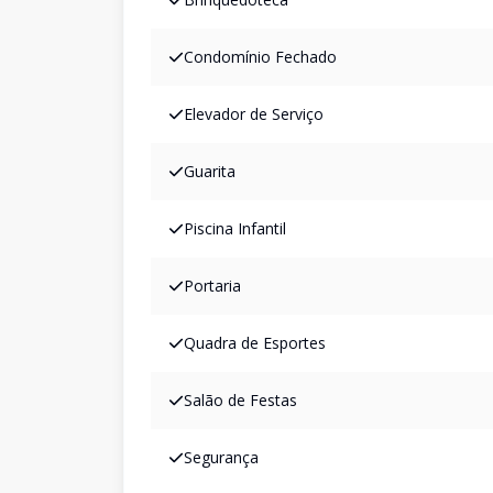
Condomínio Fechado
Elevador de Serviço
Guarita
Piscina Infantil
Portaria
Quadra de Esportes
Salão de Festas
Segurança