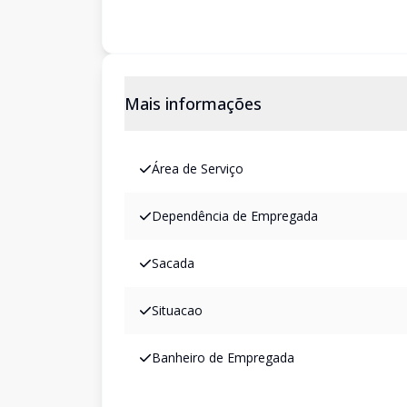
Mais informações
Área de Serviço
Dependência de Empregada
Sacada
Situacao
Banheiro de Empregada