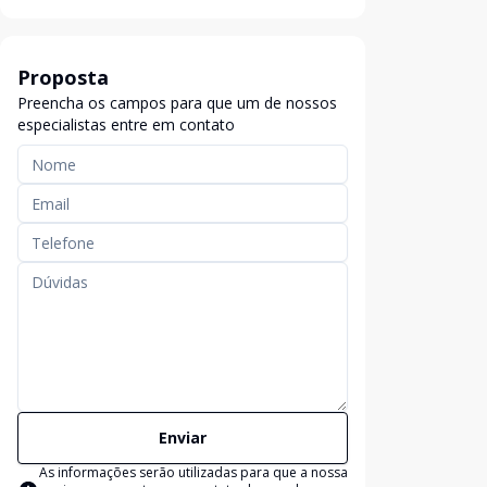
Proposta
Preencha os campos para que um de nossos
especialistas entre em contato
Enviar
As informações serão utilizadas para que a nossa