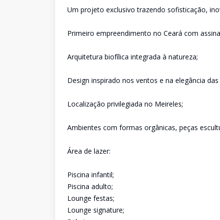
Um projeto exclusivo trazendo sofisticação, in
Primeiro empreendimento no Ceará com assinat
Arquitetura biofílica integrada à natureza;
Design inspirado nos ventos e na elegância das
Localização privilegiada no Meireles;
Ambientes com formas orgânicas, peças escultu
Área de lazer:
Piscina infantil;
Piscina adulto;
Lounge festas;
Lounge signature;