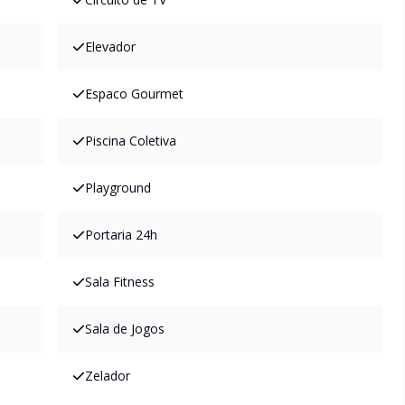
Elevador
Espaco Gourmet
Piscina Coletiva
Playground
Portaria 24h
Sala Fitness
Sala de Jogos
Zelador