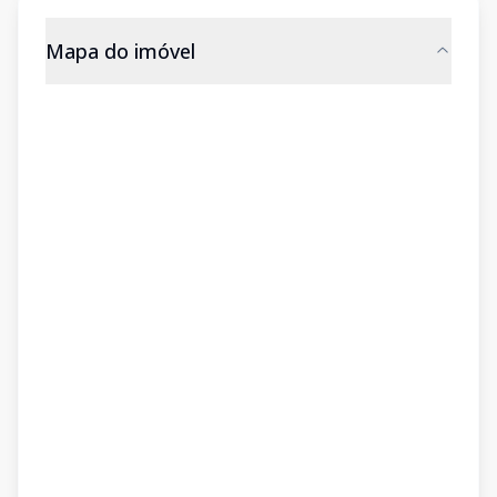
Mapa do imóvel