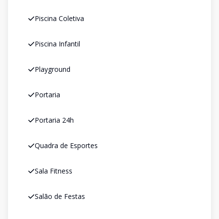
Piscina Coletiva
Piscina Infantil
Playground
Portaria
Portaria 24h
Quadra de Esportes
Sala Fitness
Salão de Festas