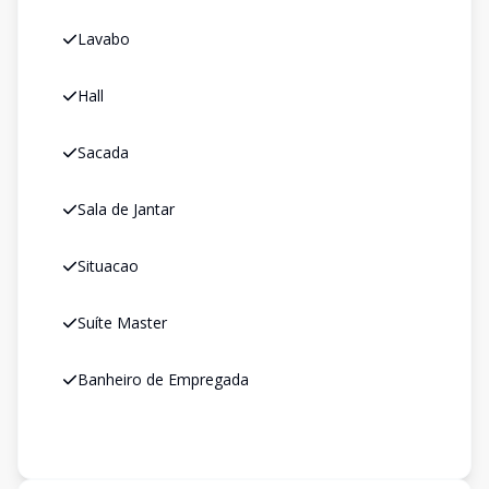
Lavabo
Hall
Sacada
Sala de Jantar
Situacao
Suíte Master
Banheiro de Empregada