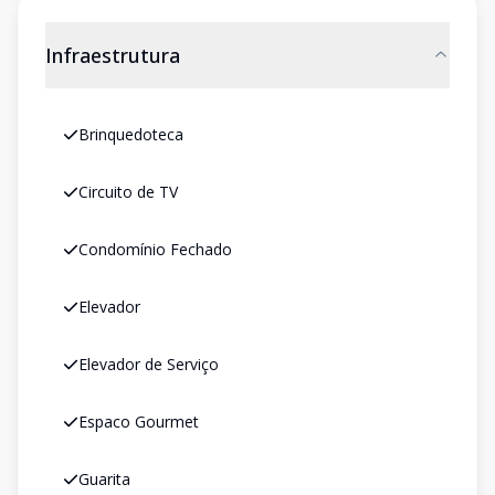
Infraestrutura
Brinquedoteca
Circuito de TV
Condomínio Fechado
Elevador
Elevador de Serviço
Espaco Gourmet
Guarita