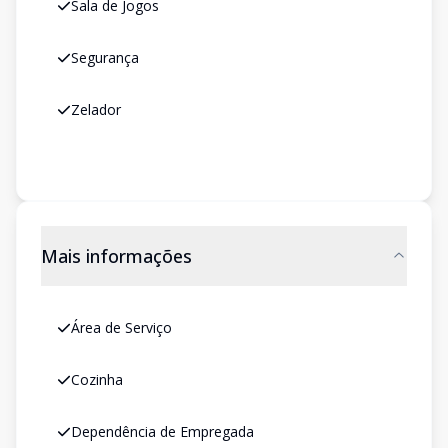
Sala de Jogos
Segurança
Zelador
Mais informações
Área de Serviço
Cozinha
Dependência de Empregada