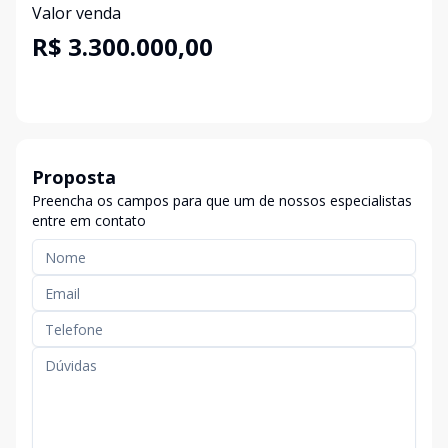
Valor venda
R$ 3.300.000,00
Proposta
Preencha os campos para que um de nossos especialistas
entre em contato