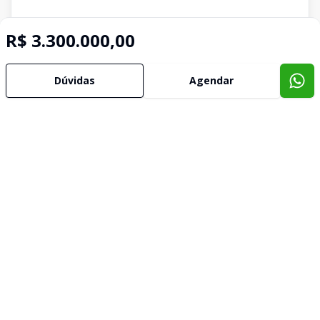
R$ 3.300.000,00
Dúvidas
Agendar