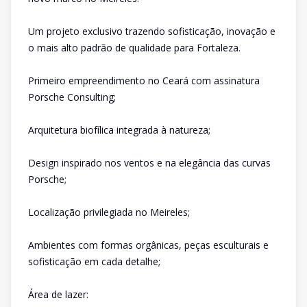
Um projeto exclusivo trazendo sofisticação, inovação e
o mais alto padrão de qualidade para Fortaleza.
Primeiro empreendimento no Ceará com assinatura
Porsche Consulting;
Arquitetura biofílica integrada à natureza;
Design inspirado nos ventos e na elegância das curvas
Porsche;
Localização privilegiada no Meireles;
Ambientes com formas orgânicas, peças esculturais e
sofisticação em cada detalhe;
Área de lazer: