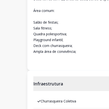
Área comum:
Salão de festas;
Sala fitness;
Quadra poliesportiva;
Playground infantil;
Deck com churrasqueira;
Ampla área de convivência;
Infraestrutura
Churrasqueira Coletiva