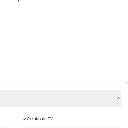
Circuito de TV