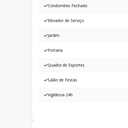
Condomínio Fechado
Elevador de Serviço
Jardim
Portaria
Quadra de Esportes
Salão de Festas
Vigilância 24h