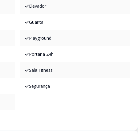
Elevador
Guarita
Playground
Portaria 24h
Sala Fitness
Segurança