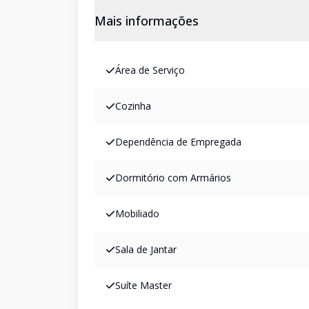
Mais informações
Área de Serviço
Cozinha
Dependência de Empregada
Dormitório com Armários
Mobiliado
Sala de Jantar
Suíte Master