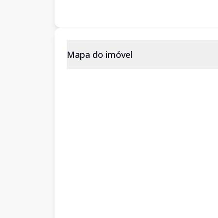
Mapa do imóvel