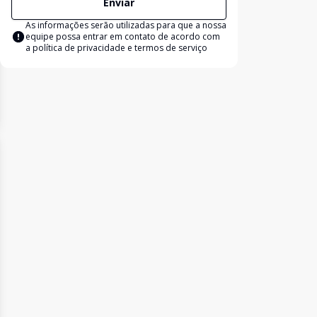
Enviar
As informações serão utilizadas para que a nossa
equipe possa entrar em contato de acordo com
a
política de privacidade e termos de serviço