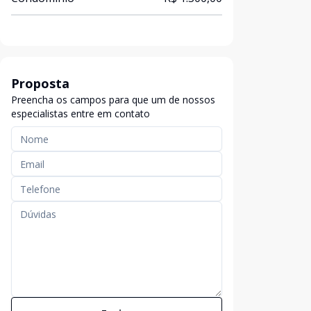
Proposta
Preencha os campos para que um de nossos
especialistas entre em contato