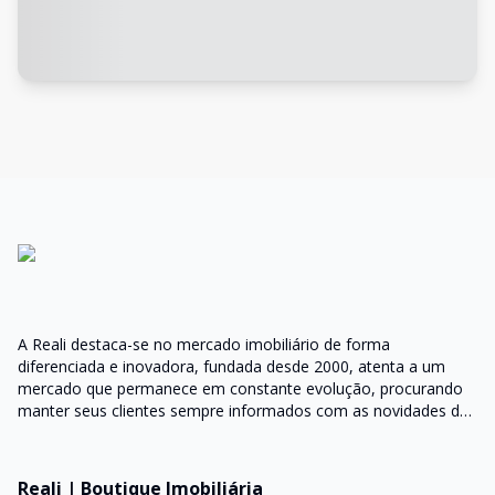
A Reali destaca-se no mercado imobiliário de forma
diferenciada e inovadora, fundada desde 2000, atenta a um
mercado que permanece em constante evolução, procurando
manter seus clientes sempre informados com as novidades do
mercado e orientações do setor
Reali | Boutique Imobiliária