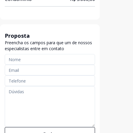
Proposta
Preencha os campos para que um de nossos
especialistas entre em contato