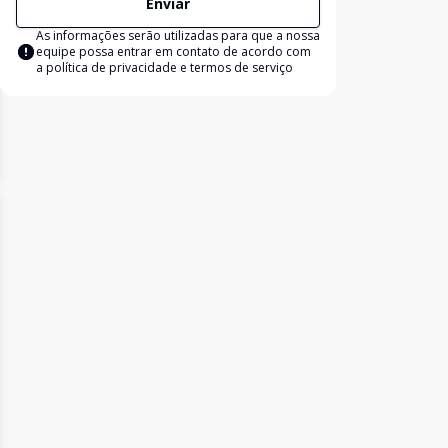
Enviar
As informações serão utilizadas para que a nossa
equipe possa entrar em contato de acordo com
a
política de privacidade e termos de serviço