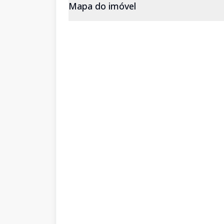
Mapa do imóvel