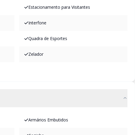
Estacionamento para Visitantes
Interfone
Quadra de Esportes
Zelador
Armários Embutidos