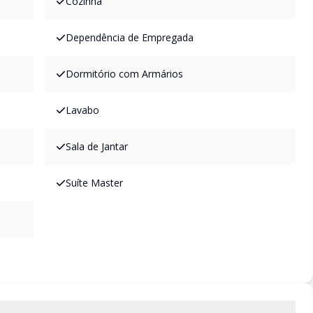
Cozinha
Dependência de Empregada
Dormitório com Armários
Lavabo
Sala de Jantar
Suíte Master