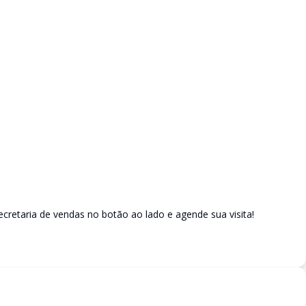
retaria de vendas no botão ao lado e agende sua visita!