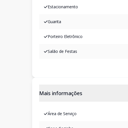
Estacionamento
Guarita
Porteiro Eletrônico
Salão de Festas
Mais informações
Área de Serviço