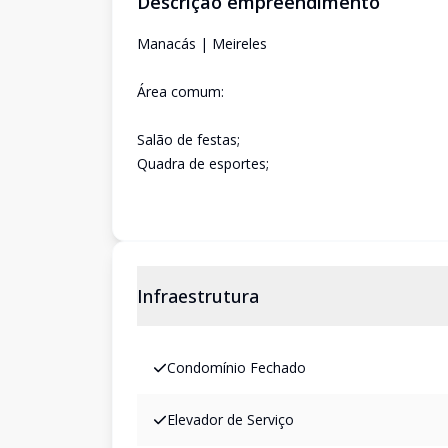
Descrição empreendimento
Manacás | Meireles
Área comum:
Salão de festas;
Quadra de esportes;
Infraestrutura
Condomínio Fechado
Elevador de Serviço