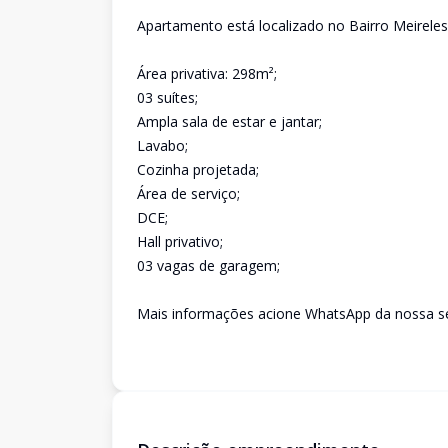
Apartamento está localizado no Bairro Meireles
Área privativa: 298m²;
03 suítes;
Ampla sala de estar e jantar;
Lavabo;
Cozinha projetada;
Área de serviço;
DCE;
Hall privativo;
03 vagas de garagem;
Mais informações acione WhatsApp da nossa sec