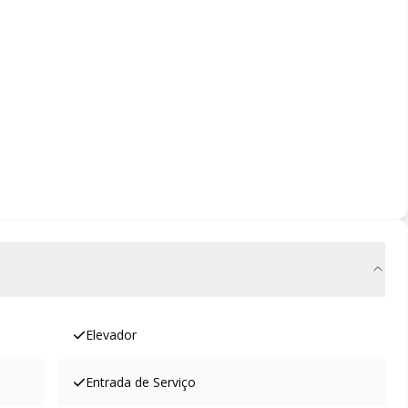
Elevador
Entrada de Serviço