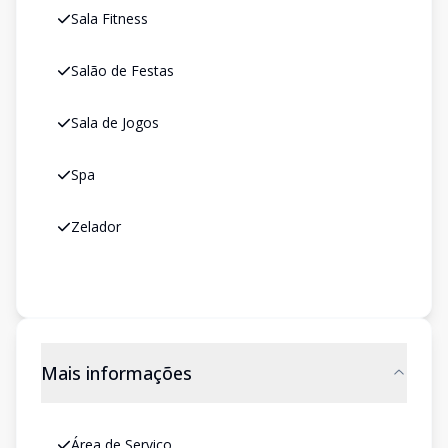
Sala Fitness
Salão de Festas
Sala de Jogos
Spa
Zelador
Mais informações
Área de Serviço