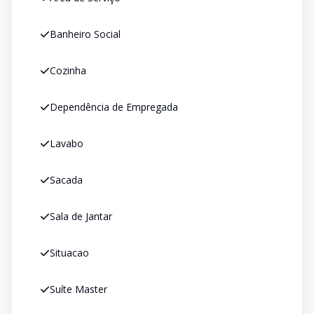
Banheiro Social
Cozinha
Dependência de Empregada
Lavabo
Sacada
Sala de Jantar
Situacao
Suíte Master