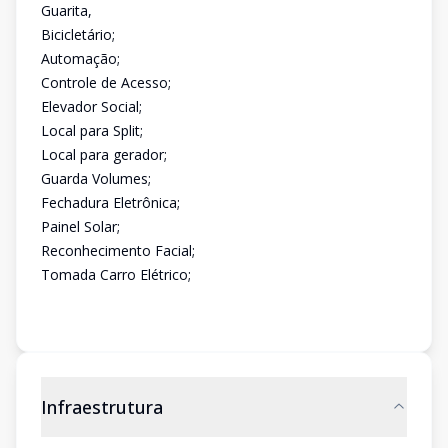
Guarita,
Bicicletário;
Automação;
Controle de Acesso;
Elevador Social;
Local para Split;
Local para gerador;
Guarda Volumes;
Fechadura Eletrônica;
Painel Solar;
Reconhecimento Facial;
Tomada Carro Elétrico;
Infraestrutura