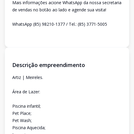
Mais informações acione WhatsApp da nossa secretaria
de vendas no botão ao lado e agende sua visita!
WhatsApp (85) 98210-1377 / Tel.: (85) 3771-5005
Descrição empreendimento
Artiz | Meireles.
Área de Lazer:
Piscina infantil;
Pet Place;
Pet Wash;
Piscina Aquecida;