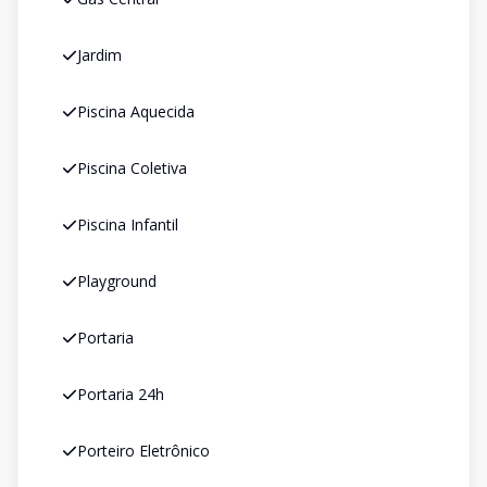
Jardim
Piscina Aquecida
Piscina Coletiva
Piscina Infantil
Playground
Portaria
Portaria 24h
Porteiro Eletrônico