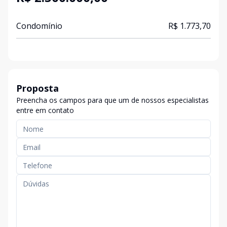
Condomínio
R$ 1.773,70
Proposta
Preencha os campos para que um de nossos especialistas
entre em contato