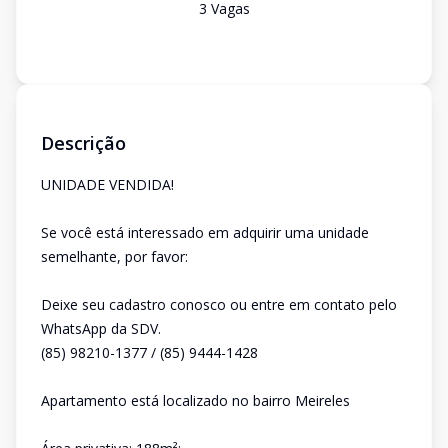
3
Vaga
s
Descrição
UNIDADE VENDIDA!
Se você está interessado em adquirir uma unidade
semelhante, por favor:
Deixe seu cadastro conosco ou entre em contato pelo
WhatsApp da SDV.
(85) 98210-1377 / (85) 9444-1428
Apartamento está localizado no bairro Meireles