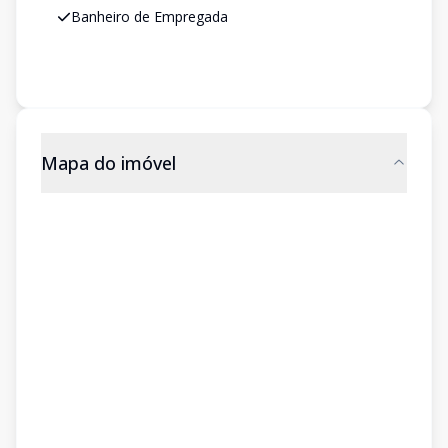
Banheiro de Empregada
Mapa do imóvel