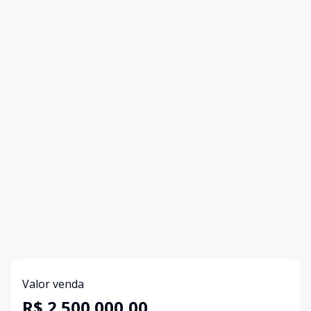
Valor venda
R$ 2.500.000,00