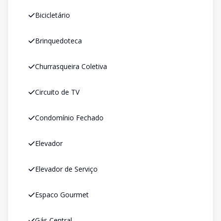
Bicicletário
Brinquedoteca
Churrasqueira Coletiva
Circuito de TV
Condomínio Fechado
Elevador
Elevador de Serviço
Espaco Gourmet
Gás Central