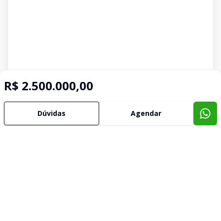
R$ 2.500.000,00
Dúvidas
Agendar