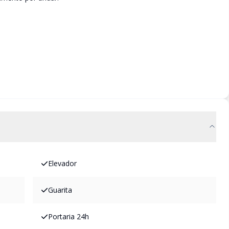
Elevador
Guarita
Portaria 24h