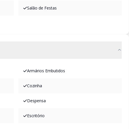
Salão de Festas
Armários Embutidos
Cozinha
Despensa
Escritório