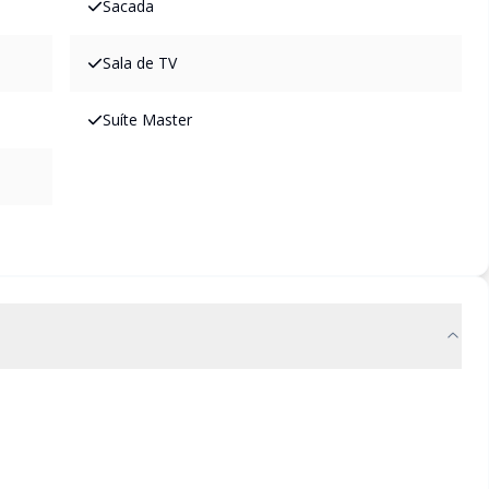
Sacada
Sala de TV
Suíte Master