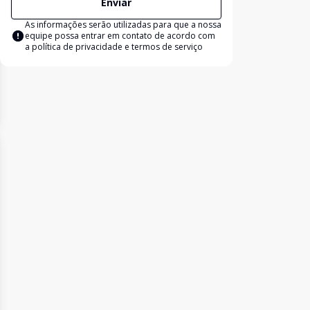
Enviar
As informações serão utilizadas para que a nossa
equipe possa entrar em contato de acordo com
a
política de privacidade e termos de serviço