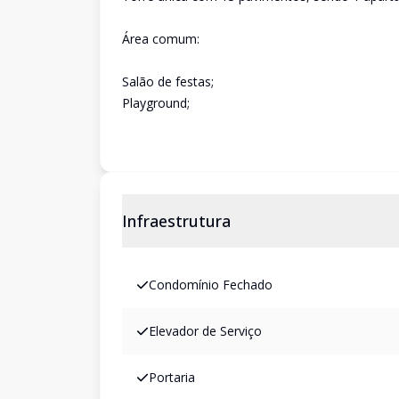
Área comum:
Salão de festas;
Playground;
Infraestrutura
Condomínio Fechado
Elevador de Serviço
Portaria