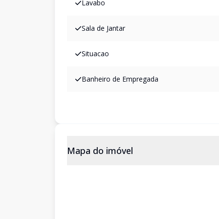
Lavabo
Sala de Jantar
Situacao
Banheiro de Empregada
Mapa do imóvel