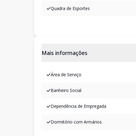
Quadra de Esportes
Mais informações
Área de Serviço
Banheiro Social
Dependência de Empregada
Dormitório com Armários