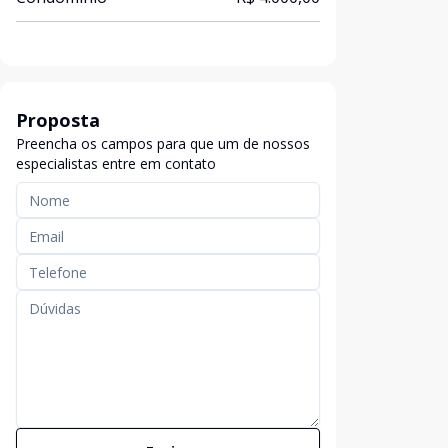
Proposta
Preencha os campos para que um de nossos
especialistas entre em contato