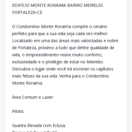
EDIFÍCIO MONTE RORAIMA BAIRRO MEIRELES
FORTALEZA-CE.
O Condomínio Monte Roraima compõe o cenário
perfeito para que a sua vida seja cada vez melhor.
Localizado em uma das áreas mais valorizadas e nobre
de Fortaleza, próximo a tudo que define qualidade de
vida, o empreendimento reúne muito conforto,
exclusividade e o privilégio de estar no Meireles.
Descubra o lugar onde você irá escrever os capítulos
mais felizes da sua vida. Venha para o Condomínio
Monte Roraima.
Área Comum e Lazer:
Pilotis:
Guarita Elevada com Eclusa;