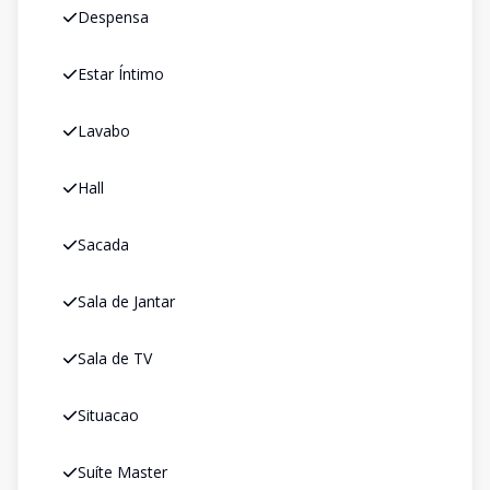
Despensa
Estar Íntimo
Lavabo
Hall
Sacada
Sala de Jantar
Sala de TV
Situacao
Suíte Master