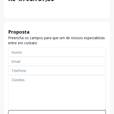
Proposta
Preencha os campos para que um de nossos especialistas
entre em contato