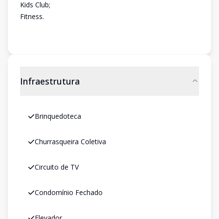
Kids Club;
Fitness.
Infraestrutura
Brinquedoteca
Churrasqueira Coletiva
Circuito de TV
Condomínio Fechado
Elevador