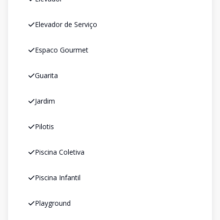
Elevador de Serviço
Espaco Gourmet
Guarita
Jardim
Pilotis
Piscina Coletiva
Piscina Infantil
Playground