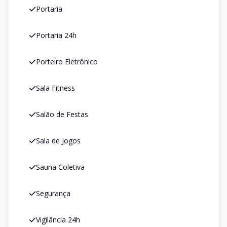
Portaria
Portaria 24h
Porteiro Eletrônico
Sala Fitness
Salão de Festas
Sala de Jogos
Sauna Coletiva
Segurança
Vigilância 24h