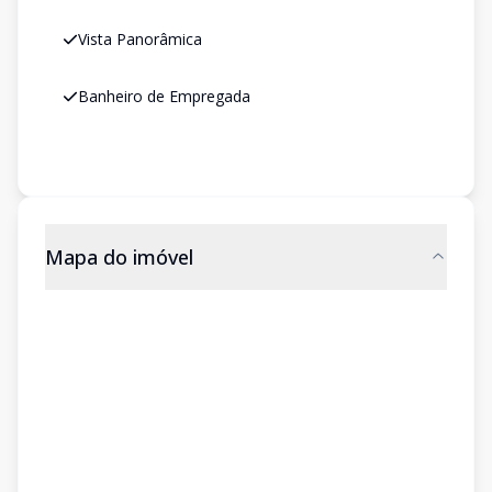
Vista Panorâmica
Banheiro de Empregada
Mapa do imóvel