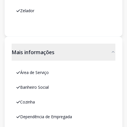
Zelador
Mais informações
Área de Serviço
Banheiro Social
Cozinha
Dependência de Empregada