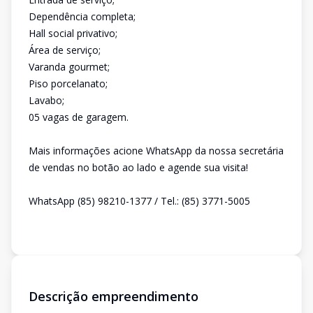
Dependência completa;
Hall social privativo;
Área de serviço;
Varanda gourmet;
Piso porcelanato;
Lavabo;
05 vagas de garagem.
Mais informações acione WhatsApp da nossa secretária
de vendas no botão ao lado e agende sua visita!
WhatsApp (85) 98210-1377 / Tel.: (85) 3771-5005
Descrição empreendimento