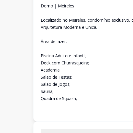
Domo | Meireles
Localizado no Meireles, condomínio exclusivo, d
Arquitetura Moderna e Única.
Área de lazer:
Piscina Adulto e Infantil;
Deck com Churrasqueira;
Academia;
Salão de Festas;
Salão de Jogos;
Sauna;
Quadra de Squash;