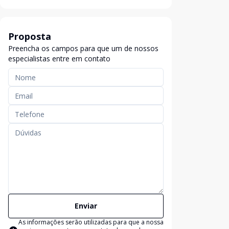
Proposta
Preencha os campos para que um de nossos
especialistas entre em contato
Enviar
As informações serão utilizadas para que a nossa