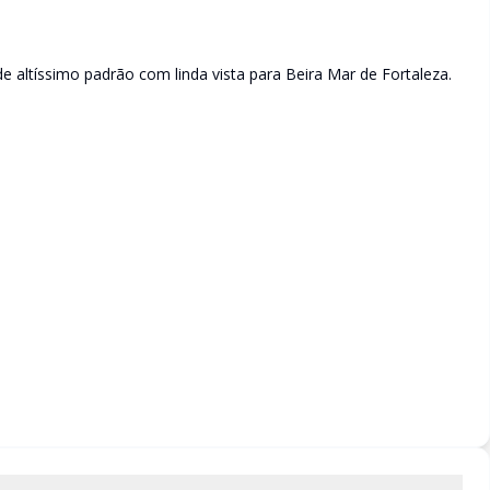
e altíssimo padrão com linda vista para Beira Mar de Fortaleza.