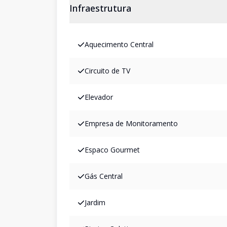
Infraestrutura
Aquecimento Central
Circuito de TV
Elevador
Empresa de Monitoramento
Espaco Gourmet
Gás Central
Jardim