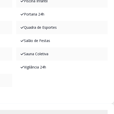
Piscina Infantil
Portaria 24h
Quadra de Esportes
Salão de Festas
Sauna Coletiva
Vigilância 24h