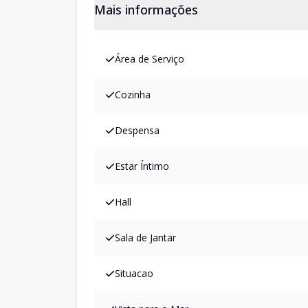
Mais informações
Área de Serviço
Cozinha
Despensa
Estar Íntimo
Hall
Sala de Jantar
Situacao