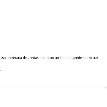
sa secretaria de vendas no botão ao lado e agende sua visita!
5