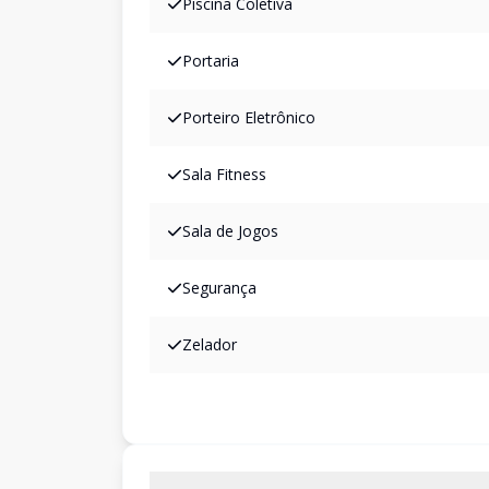
Piscina Coletiva
Portaria
Porteiro Eletrônico
Sala Fitness
Sala de Jogos
Segurança
Zelador