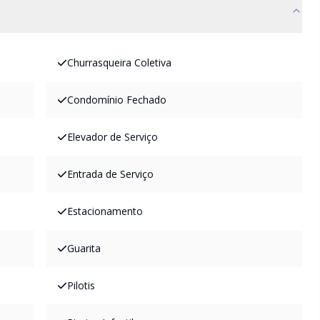
Churrasqueira Coletiva
Condomínio Fechado
Elevador de Serviço
Entrada de Serviço
Estacionamento
Guarita
Pilotis