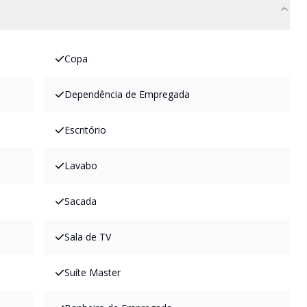
Copa
Dependência de Empregada
Escritório
Lavabo
Sacada
Sala de TV
Suíte Master