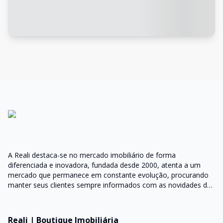
A Reali destaca-se no mercado imobiliário de forma
diferenciada e inovadora, fundada desde 2000, atenta a um
mercado que permanece em constante evolução, procurando
manter seus clientes sempre informados com as novidades do
mercado e orientações do setor
Reali | Boutique Imobiliária