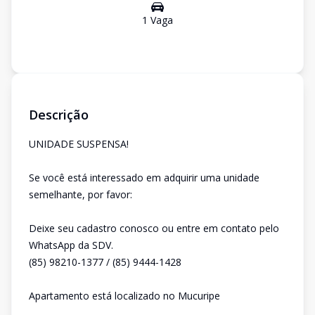
1
Vaga
Descrição
UNIDADE SUSPENSA!
Se você está interessado em adquirir uma unidade
semelhante, por favor:
Deixe seu cadastro conosco ou entre em contato pelo
WhatsApp da SDV.
(85) 98210-1377 / (85) 9444-1428
Apartamento está localizado no Mucuripe