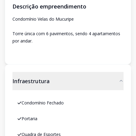
Descrição empreendimento
Condomínio Velas do Mucuripe
Torre única com 6 pavimentos, sendo 4 apartamentos
por andar.
Infraestrutura
Condomínio Fechado
Portaria
Quadra de Esportes