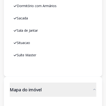
Dormitório com Armários
Sacada
Sala de Jantar
Situacao
Suíte Master
Mapa do imóvel