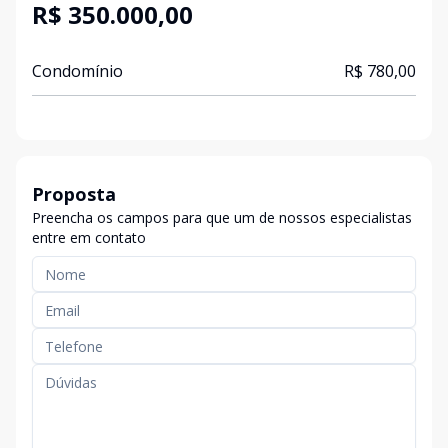
R$ 350.000,00
Condomínio
R$ 780,00
Proposta
Preencha os campos para que um de nossos especialistas
entre em contato