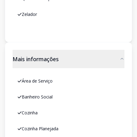
Zelador
Mais informações
Área de Serviço
Banheiro Social
Cozinha
Cozinha Planejada