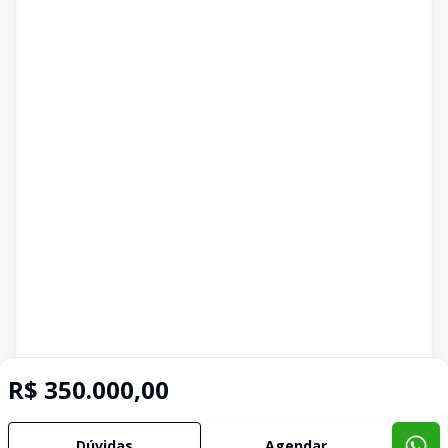
R$ 350.000,00
Dúvidas
Agendar