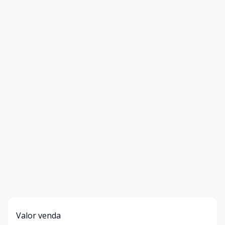
Valor venda