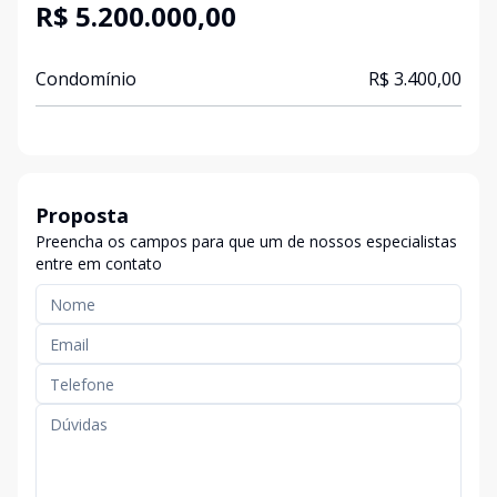
R$ 5.200.000,00
Condomínio
R$ 3.400,00
Proposta
Preencha os campos para que um de nossos especialistas
entre em contato