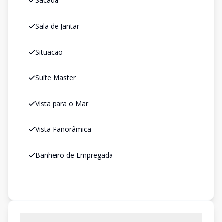
Sacada
Sala de Jantar
Situacao
Suíte Master
Vista para o Mar
Vista Panorâmica
Banheiro de Empregada