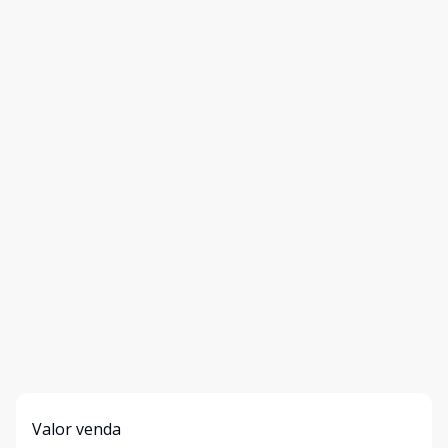
Valor venda