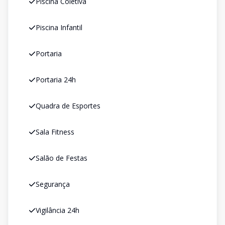
Piscina Coletiva
Piscina Infantil
Portaria
Portaria 24h
Quadra de Esportes
Sala Fitness
Salão de Festas
Segurança
Vigilância 24h