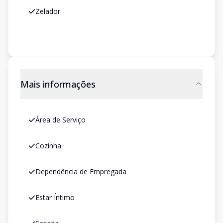
Zelador
Mais informações
Área de Serviço
Cozinha
Dependência de Empregada
Estar Íntimo