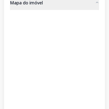
Mapa do imóvel