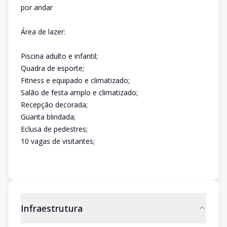
por andar
Área de lazer:
Piscina adulto e infantil;
Quadra de esporte;
Fitness e equipado e climatizado;
Salão de festa amplo e climatizado;
Recepção decorada;
Guarita blindada;
Eclusa de pedestres;
10 vagas de visitantes;
Infraestrutura