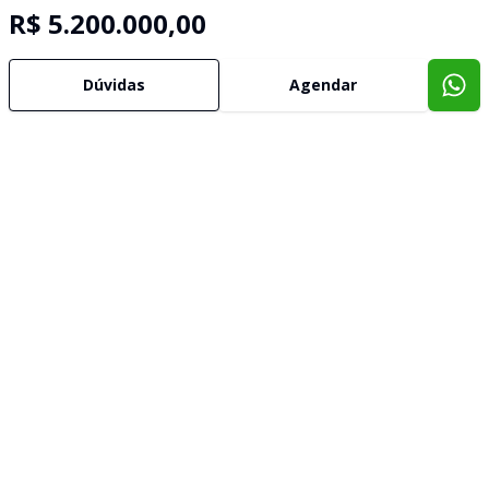
R$ 5.200.000,00
Dúvidas
Agendar