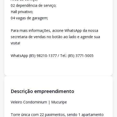
02 dependência de serviço;
Hall privativo;
04 vagas de garagem;
Para mais informações, acione WhatsApp da nossa
secretaria de vendas no botão ao lado e agende sua
visita!
WhatsApp (85) 98210-1377 / Tel.: (85) 3771-5005
Descrição empreendimento
Veleiro Condominium | Mucuripe
Torre única com 22 pavimentos, sendo 1 apartamento