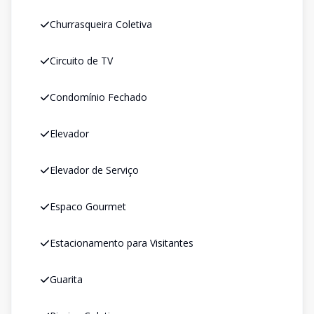
Churrasqueira Coletiva
Circuito de TV
Condomínio Fechado
Elevador
Elevador de Serviço
Espaco Gourmet
Estacionamento para Visitantes
Guarita