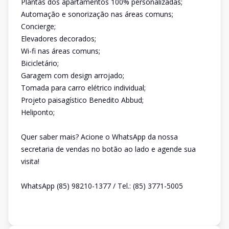
Plantas dos apartamentos 100% personalizadas;
Automação e sonorização nas áreas comuns;
Concierge;
Elevadores decorados;
Wi-fi nas áreas comuns;
Bicicletário;
Garagem com design arrojado;
Tomada para carro elétrico individual;
Projeto paisagístico Benedito Abbud;
Heliponto;
Quer saber mais? Acione o WhatsApp da nossa
secretaria de vendas no botão ao lado e agende sua
visita!
WhatsApp (85) 98210-1377 / Tel.: (85) 3771-5005