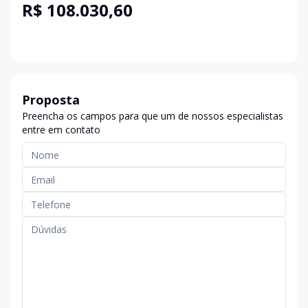
R$ 108.030,60
Proposta
Preencha os campos para que um de nossos especialistas
entre em contato