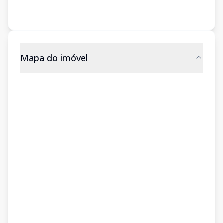
Mapa do imóvel