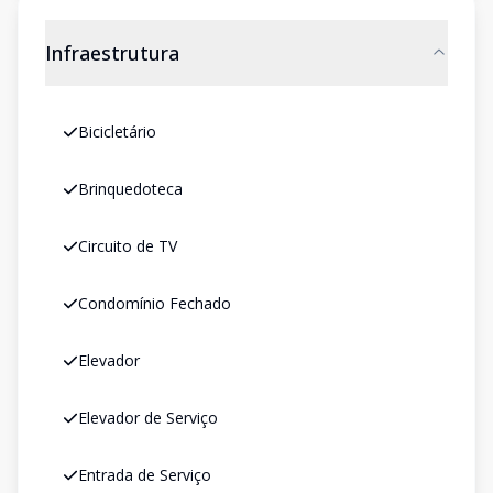
Infraestrutura
Bicicletário
Brinquedoteca
Circuito de TV
Condomínio Fechado
Elevador
Elevador de Serviço
Entrada de Serviço