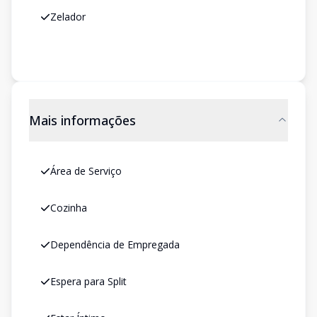
Zelador
Mais informações
Área de Serviço
Cozinha
Dependência de Empregada
Espera para Split