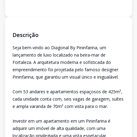
Descrição
Seja bem-vindo ao Diagonal By Pininfarina, um
lançamento de luxo localizado na beira-mar de
Fortaleza. A arquitetura moderna e sofisticada do
empreendimento foi projetada pelo famoso designer
Pininfarina, que garantiu um visual único e inigualável.
Com 53 andares e apartamentos espaçosos de 425m²,
cada unidade conta com, seis vagas de garagem, suítes
e ampla varanda de 70m² com vista para o mar.
Investir em um apartamento em um Pininfarina é
adquirir um imóvel de alta qualidade, com uma
localização privilegiada e uma vista espetacular.