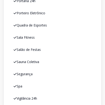
Portaria 24h
Porteiro Eletrônico
Quadra de Esportes
Sala Fitness
Salão de Festas
Sauna Coletiva
Segurança
Spa
Vigilância 24h