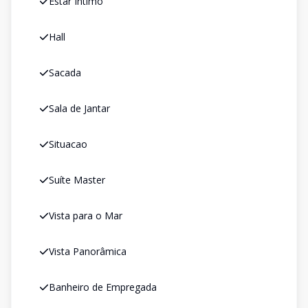
Estar Íntimo
Hall
Sacada
Sala de Jantar
Situacao
Suíte Master
Vista para o Mar
Vista Panorâmica
Banheiro de Empregada