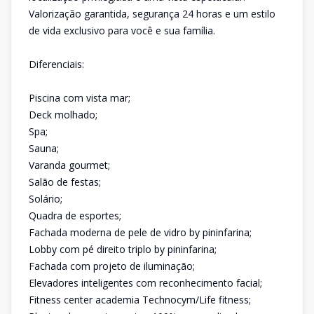
Valorização garantida, segurança 24 horas e um estilo
de vida exclusivo para você e sua família.
Diferenciais:
Piscina com vista mar;
Deck molhado;
Spa;
Sauna;
Varanda gourmet;
Salão de festas;
Solário;
Quadra de esportes;
Fachada moderna de pele de vidro by pininfarina;
Lobby com pé direito triplo by pininfarina;
Fachada com projeto de iluminação;
Elevadores inteligentes com reconhecimento facial;
Fitness center academia Technocym/Life fitness;