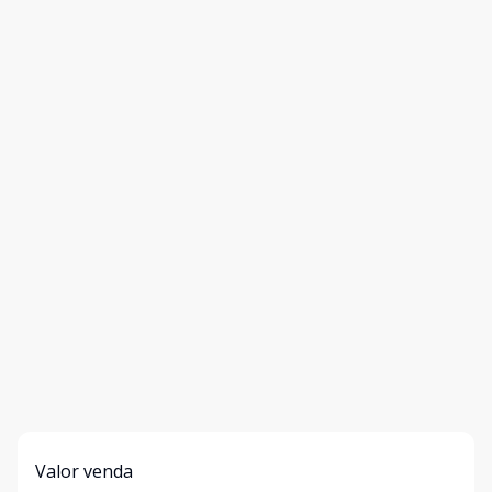
Valor venda