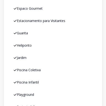
Espaco Gourmet
Estacionamento para Visitantes
Guarita
Heliponto
Jardim
Piscina Coletiva
Piscina Infantil
Playground