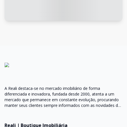
A Reali destaca-se no mercado imobiliário de forma
diferenciada e inovadora, fundada desde 2000, atenta a um
mercado que permanece em constante evolução, procurando
manter seus clientes sempre informados com as novidades do
mercado e orientações do setor
Reali | Boutique Imobiliária