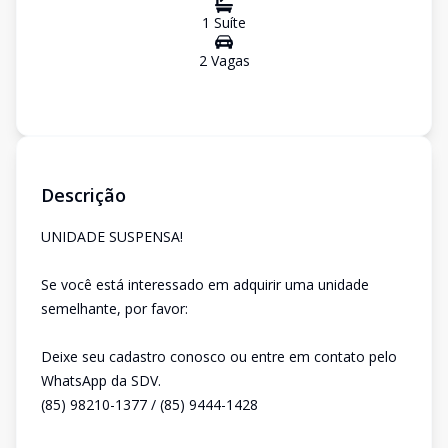
1
Suíte
2
Vaga
s
Descrição
UNIDADE SUSPENSA!
Se você está interessado em adquirir uma unidade
semelhante, por favor:
Deixe seu cadastro conosco ou entre em contato pelo
WhatsApp da SDV.
(85) 98210-1377 / (85) 9444-1428