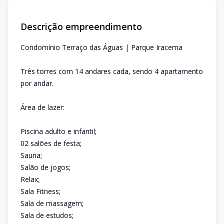
Descrição empreendimento
Condomínio Terraço das Águas | Parque Iracema
Três torres com 14 andares cada, sendo 4 apartamento
por andar.
Área de lazer:
Piscina adulto e infantil;
02 salões de festa;
Sauna;
Salão de jogos;
Relax;
Sala Fitness;
Sala de massagem;
Sala de estudos;