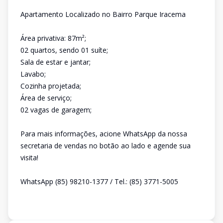
Apartamento Localizado no Bairro Parque Iracema
Área privativa: 87m²;
02 quartos, sendo 01 suíte;
Sala de estar e jantar;
Lavabo;
Cozinha projetada;
Área de serviço;
02 vagas de garagem;
Para mais informações, acione WhatsApp da nossa
secretaria de vendas no botão ao lado e agende sua
visita!
WhatsApp (85) 98210-1377 / Tel.: (85) 3771-5005