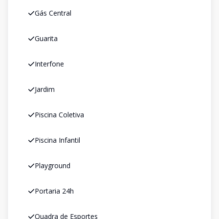
Gás Central
Guarita
Interfone
Jardim
Piscina Coletiva
Piscina Infantil
Playground
Portaria 24h
Quadra de Esportes