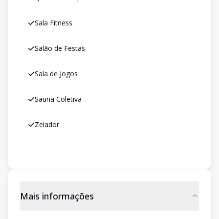
Sala Fitness
Salão de Festas
Sala de Jogos
Sauna Coletiva
Zelador
Mais informações