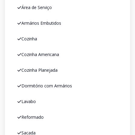
Área de Serviço
Armários Embutidos
Cozinha
Cozinha Americana
Cozinha Planejada
Dormitório com Armários
Lavabo
Reformado
Sacada