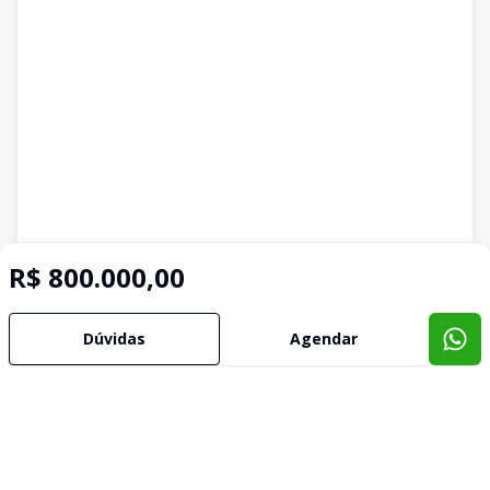
R$ 800.000,00
Dúvidas
Agendar