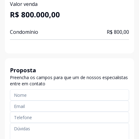
Valor venda
R$ 800.000,00
Condomínio
R$ 800,00
Proposta
Preencha os campos para que um de nossos especialistas
entre em contato