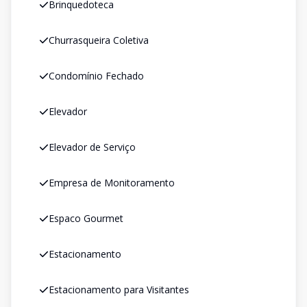
Brinquedoteca
Churrasqueira Coletiva
Condomínio Fechado
Elevador
Elevador de Serviço
Empresa de Monitoramento
Espaco Gourmet
Estacionamento
Estacionamento para Visitantes