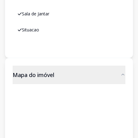
Sala de Jantar
Situacao
Mapa do imóvel