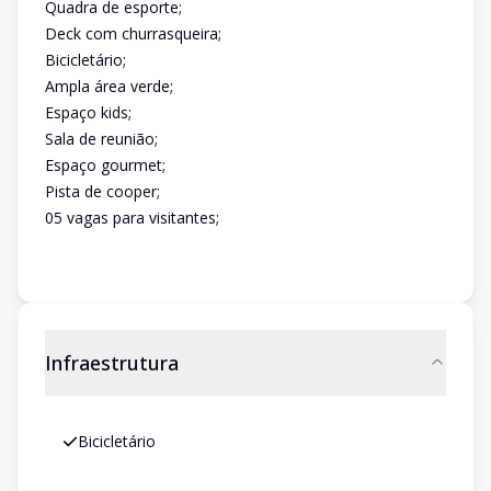
Quadra de esporte;
Deck com churrasqueira;
Bicicletário;
Ampla área verde;
Espaço kids;
Sala de reunião;
Espaço gourmet;
Pista de cooper;
05 vagas para visitantes;
Infraestrutura
Bicicletário