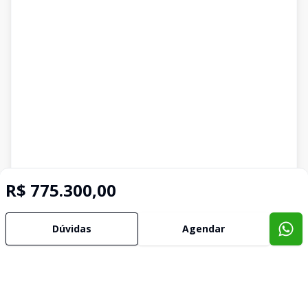
R$ 775.300,00
Dúvidas
Agendar