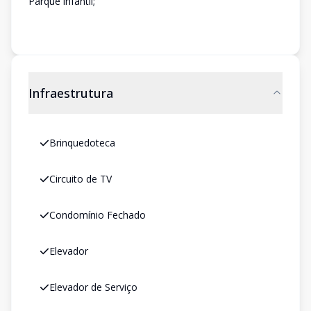
Parque infantil;
Infraestrutura
Brinquedoteca
Circuito de TV
Condomínio Fechado
Elevador
Elevador de Serviço