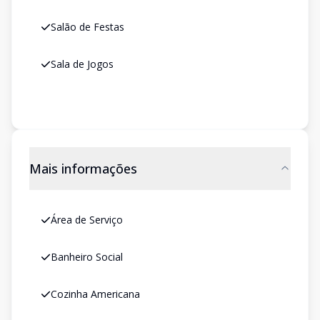
Salão de Festas
Sala de Jogos
Mais informações
Área de Serviço
Banheiro Social
Cozinha Americana