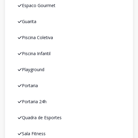
Espaco Gourmet
Guarita
Piscina Coletiva
Piscina Infantil
Playground
Portaria
Portaria 24h
Quadra de Esportes
Sala Fitness