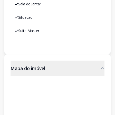
Sala de Jantar
Situacao
Suíte Master
Mapa do imóvel