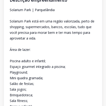
Descrição empreendimento
Solarium Park | Parquelândia
Solarium Park está em uma região valorizada, perto de
shopping, supermercados, bancos, escolas, tudo que
você precisa para morar bem e ter mais tempo para
aproveitar a vida.
Área de lazer:
Piscina adulto e infantil;
Espaço gourmet integrado a piscina;
Playground;
Mini quadra gramada;
Salão de festas;
Sala jogos;
Brinquedoteca;
Sala fitness;