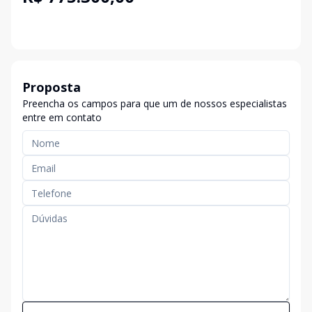
Proposta
Preencha os campos para que um de nossos especialistas
entre em contato