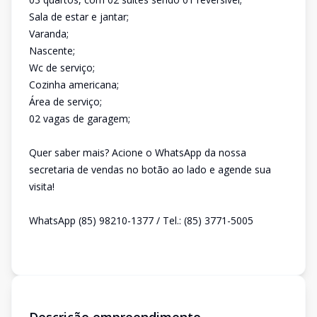
Sala de estar e jantar;
Varanda;
Nascente;
Wc de serviço;
Cozinha americana;
Área de serviço;
02 vagas de garagem;
Quer saber mais? Acione o WhatsApp da nossa
secretaria de vendas no botão ao lado e agende sua
visita!
WhatsApp (85) 98210-1377 / Tel.: (85) 3771-5005