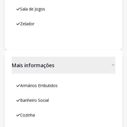
Sala de Jogos
Zelador
Mais informações
Armários Embutidos
Banheiro Social
Cozinha