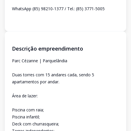
WhatsApp (85) 98210-1377 / Tel.: (85) 3771-5005
Descrição empreendimento
Parc Cézanne | Parquelândia
Duas torres com 15 andares cada, sendo 5
apartamentos por andar.
Área de lazer:
Piscina com raia;
Piscina infantil;
Deck com churrasqueira;
Torres independentes;