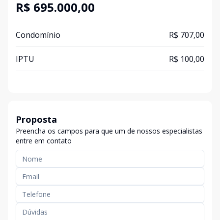
R$ 695.000,00
Condomínio
R$ 707,00
IPTU
R$ 100,00
Proposta
Preencha os campos para que um de nossos especialistas
entre em contato