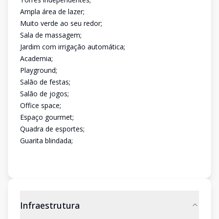
Ampla área de lazer;
Muito verde ao seu redor;
Sala de massagem;
Jardim com irrigação automática;
Academia;
Playground;
Salão de festas;
Salão de jogos;
Office space;
Espaço gourmet;
Quadra de esportes;
Guarita blindada;
Infraestrutura