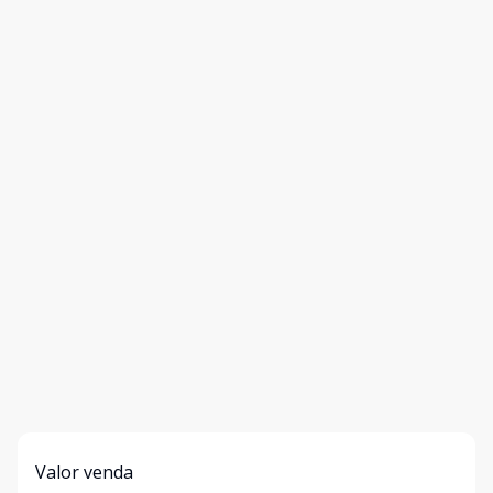
Valor venda