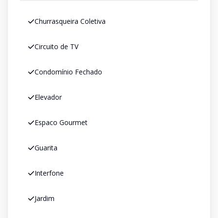
Churrasqueira Coletiva
Circuito de TV
Condomínio Fechado
Elevador
Espaco Gourmet
Guarita
Interfone
Jardim