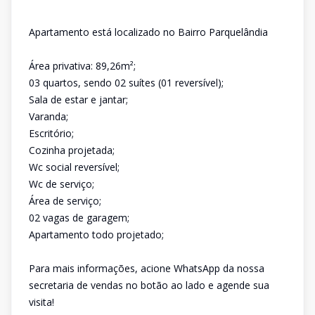
Apartamento está localizado no Bairro Parquelândia
Área privativa: 89,26m²;
03 quartos, sendo 02 suítes (01 reversível);
Sala de estar e jantar;
Varanda;
Escritório;
Cozinha projetada;
Wc social reversível;
Wc de serviço;
Área de serviço;
02 vagas de garagem;
Apartamento todo projetado;
Para mais informações, acione WhatsApp da nossa
secretaria de vendas no botão ao lado e agende sua
visita!