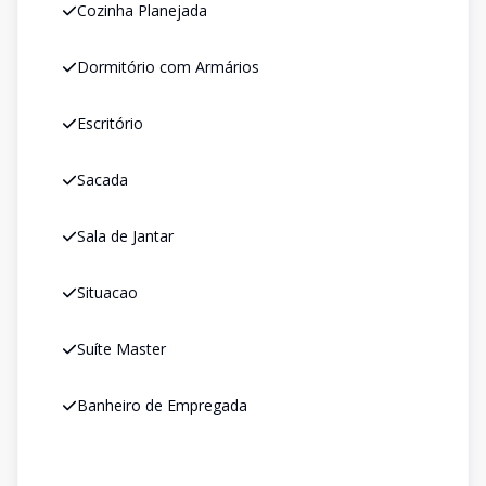
Cozinha Planejada
Dormitório com Armários
Escritório
Sacada
Sala de Jantar
Situacao
Suíte Master
Banheiro de Empregada