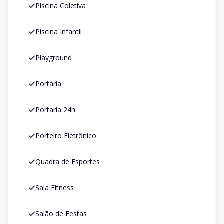
Piscina Coletiva
Piscina Infantil
Playground
Portaria
Portaria 24h
Porteiro Eletrônico
Quadra de Esportes
Sala Fitness
Salão de Festas