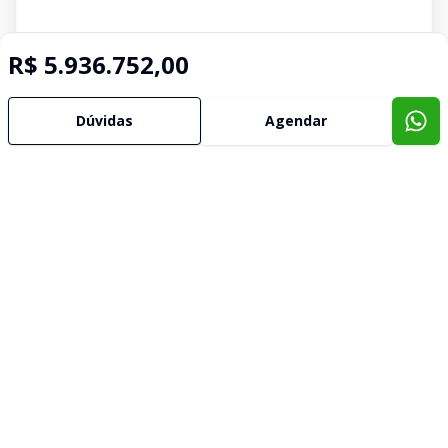
R$ 5.936.752,00
Dúvidas
Agendar