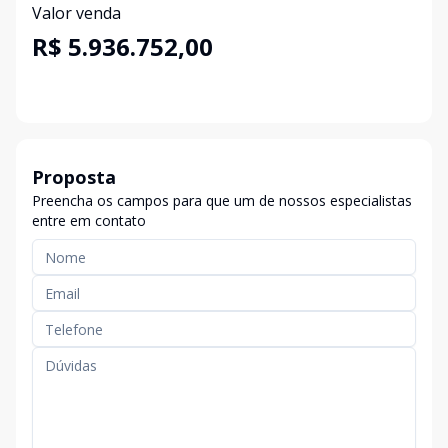
Valor venda
R$ 5.936.752,00
Proposta
Preencha os campos para que um de nossos especialistas
entre em contato