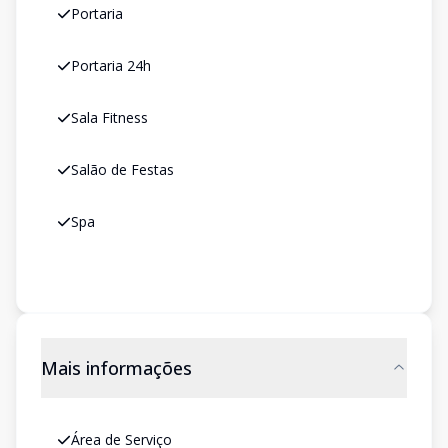
Portaria
Portaria 24h
Sala Fitness
Salão de Festas
Spa
Mais informações
Área de Serviço