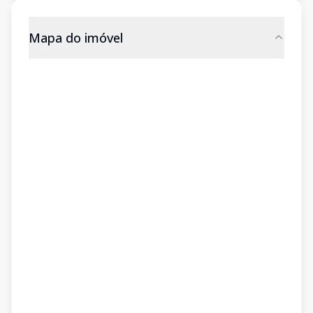
Mapa do imóvel