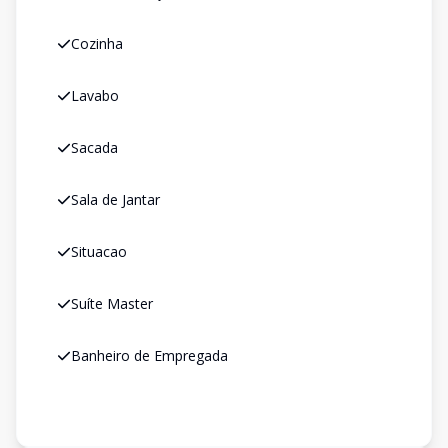
Cozinha
Lavabo
Sacada
Sala de Jantar
Situacao
Suíte Master
Banheiro de Empregada