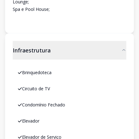
Lounge;
Spa e Pool House;
Infraestrutura
Brinquedoteca
Circuito de TV
Condomínio Fechado
Elevador
Elevador de Serviço