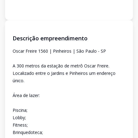
Descrição empreendimento
Oscar Freire 1560 | Pinheiros | São Paulo - SP
A 300 metros da estação de metrô Oscar Freire.
Localizado entre o Jardins e Pinheiros um endereço
único.
Área de lazer:
Piscina;
Lobby;
Fitness;
Brinquedoteca;