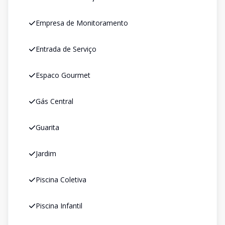
Empresa de Monitoramento
Entrada de Serviço
Espaco Gourmet
Gás Central
Guarita
Jardim
Piscina Coletiva
Piscina Infantil