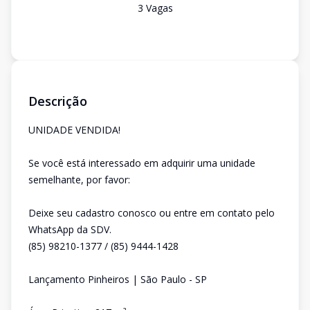
3
Vaga
s
Descrição
UNIDADE VENDIDA!
Se você está interessado em adquirir uma unidade
semelhante, por favor:
Deixe seu cadastro conosco ou entre em contato pelo
WhatsApp da SDV.
(85) 98210-1377 / (85) 9444-1428
Lançamento Pinheiros | São Paulo - SP