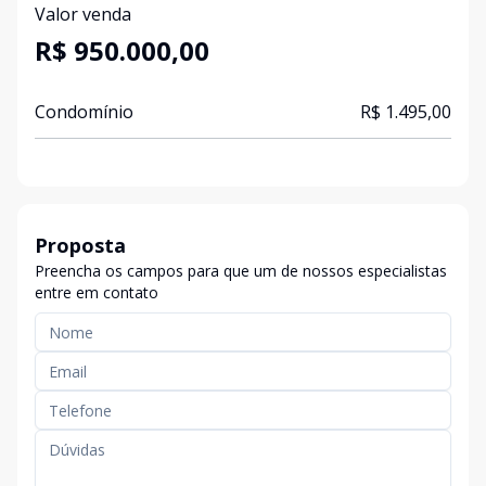
Valor venda
R$ 950.000,00
Condomínio
R$ 1.495,00
Proposta
Preencha os campos para que um de nossos especialistas
entre em contato