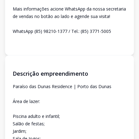
Mais informações acione WhatsApp da nossa secretaria
de vendas no botão ao lado e agende sua visita!
WhatsApp (85) 98210-1377 / Tel.: (85) 3771-5005
Descrição empreendimento
Paraíso das Dunas Residence | Porto das Dunas
Área de lazer:
Piscina adulto e infantil;
Salão de festas;
Jardim;
Sala de Jogos;