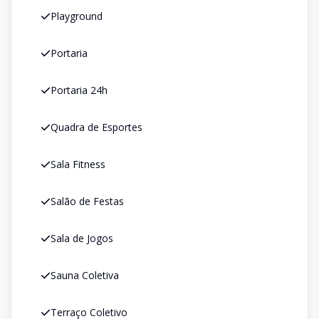
Playground
Portaria
Portaria 24h
Quadra de Esportes
Sala Fitness
Salão de Festas
Sala de Jogos
Sauna Coletiva
Terraço Coletivo