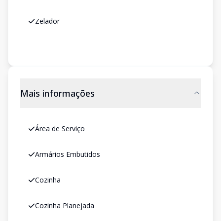
Zelador
Mais informações
Área de Serviço
Armários Embutidos
Cozinha
Cozinha Planejada