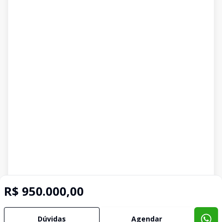
R$ 950.000,00
Dúvidas
Agendar