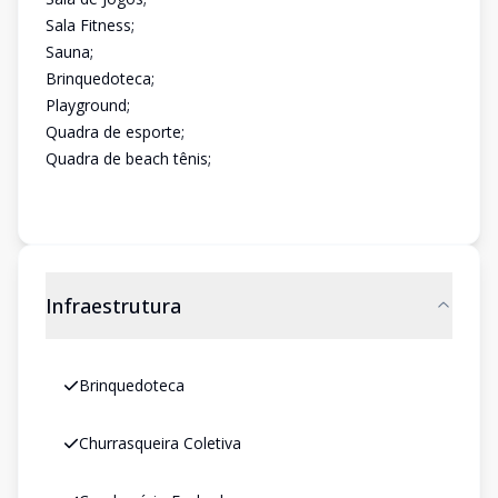
Sala Fitness;
Sauna;
Brinquedoteca;
Playground;
Quadra de esporte;
Quadra de beach tênis;
Infraestrutura
Brinquedoteca
Churrasqueira Coletiva