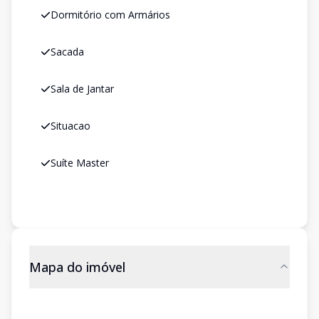
Dormitório com Armários
Sacada
Sala de Jantar
Situacao
Suíte Master
Mapa do imóvel