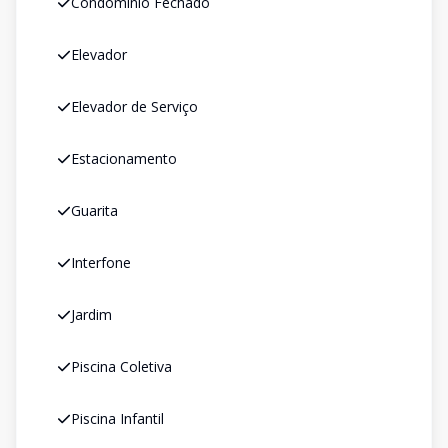
Condomínio Fechado
Elevador
Elevador de Serviço
Estacionamento
Guarita
Interfone
Jardim
Piscina Coletiva
Piscina Infantil