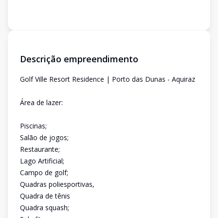
Descrição empreendimento
Golf Ville Resort Residence | Porto das Dunas - Aquiraz
Área de lazer:
Piscinas;
Salão de jogos;
Restaurante;
Lago Artificial;
Campo de golf;
Quadras poliesportivas,
Quadra de tênis
Quadra squash;