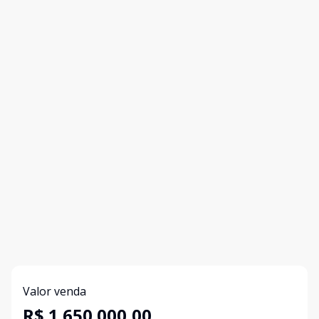
Valor venda
R$ 1.650.000,00