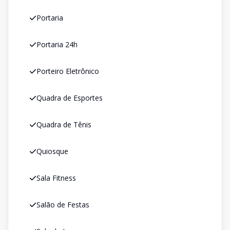
Portaria
Portaria 24h
Porteiro Eletrônico
Quadra de Esportes
Quadra de Tênis
Quiosque
Sala Fitness
Salão de Festas