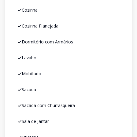
Cozinha
Cozinha Planejada
Dormitório com Armários
Lavabo
Mobiliado
Sacada
Sacada com Churrasqueira
Sala de Jantar