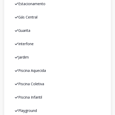
Estacionamento
Gás Central
Guarita
Interfone
Jardim
Piscina Aquecida
Piscina Coletiva
Piscina Infantil
Playground