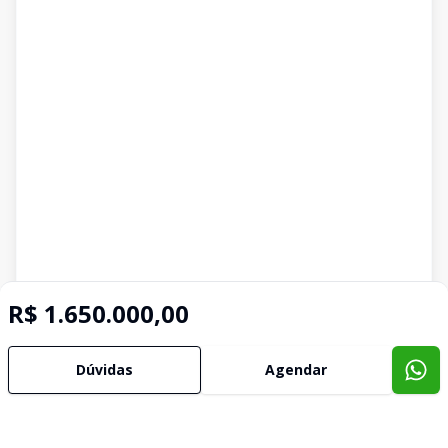
R$ 1.650.000,00
Dúvidas
Agendar