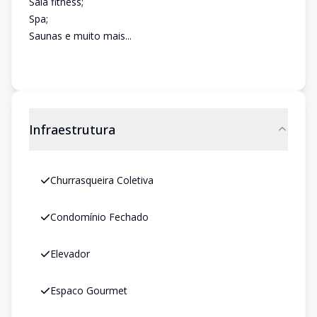
Sala fitness;
Spa;
Saunas e muito mais...
Infraestrutura
Churrasqueira Coletiva
Condomínio Fechado
Elevador
Espaco Gourmet