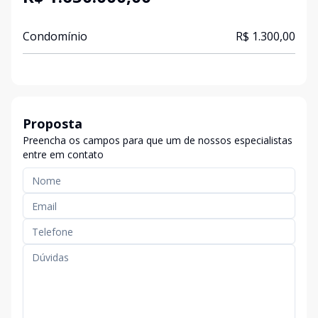
Condomínio
R$ 1.300,00
Proposta
Preencha os campos para que um de nossos especialistas
entre em contato