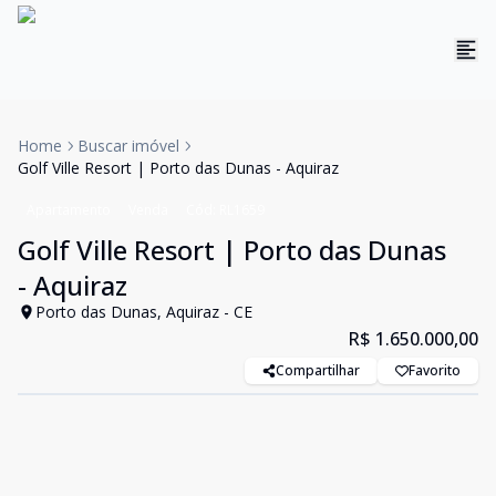
Home
Buscar imóvel
Golf Ville Resort | Porto das Dunas - Aquiraz
Apartamento
Venda
Cód:
RL1659
Golf Ville Resort | Porto das Dunas
- Aquiraz
Porto das Dunas, Aquiraz - CE
R$ 1.650.000,00
Compartilhar
Favorito