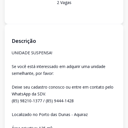
2
Vaga
s
Descrição
UNIDADE SUSPENSA!
Se você está interessado em adquirir uma unidade
semelhante, por favor:
Deixe seu cadastro conosco ou entre em contato pelo
WhatsApp da SDV.
(85) 98210-1377 / (85) 9444-1428
Localizado no Porto das Dunas - Aquiraz