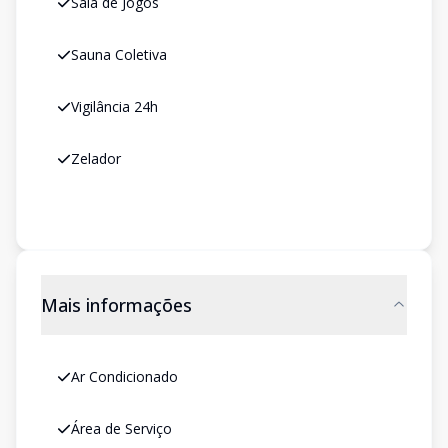
Sala de Jogos
Sauna Coletiva
Vigilância 24h
Zelador
Mais informações
Ar Condicionado
Área de Serviço