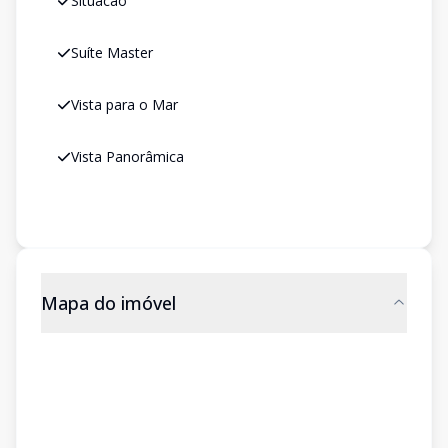
Situacao
Suíte Master
Vista para o Mar
Vista Panorâmica
Mapa do imóvel