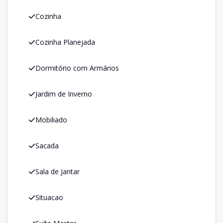
Cozinha
Cozinha Planejada
Dormitório com Armários
Jardim de Inverno
Mobiliado
Sacada
Sala de Jantar
Situacao