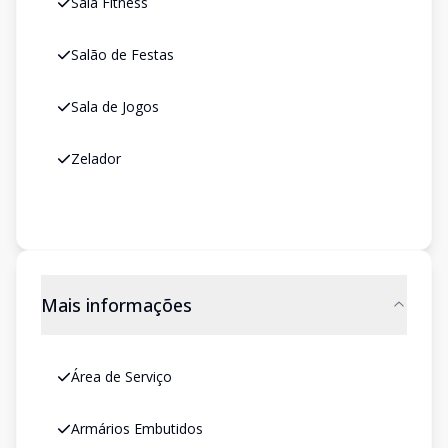
Sala Fitness
Salão de Festas
Sala de Jogos
Zelador
Mais informações
Área de Serviço
Armários Embutidos