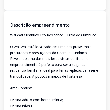
Descrição empreendimento
Wai Wai Cumbuco Eco Residence | Praia de Cumbuco
O Wai Wai está localizado em uma das praias mais
procuradas e prestigiadas do Ceará, o Cumbuco.
Revelando uma das mais belas vistas do litoral, o
empreendimento é perfeito para ser a segunda
residência familiar e ideal para férias repletas de lazer e
tranquilidade. A poucos minutos de Fortaleza.
Área Comum:
Piscina adulto com borda infinita;
Piscina infantil;