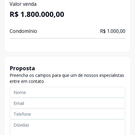
Valor venda
R$ 1.800.000,00
Condomínio
R$ 1.000,00
Proposta
Preencha os campos para que um de nossos especialistas
entre em contato