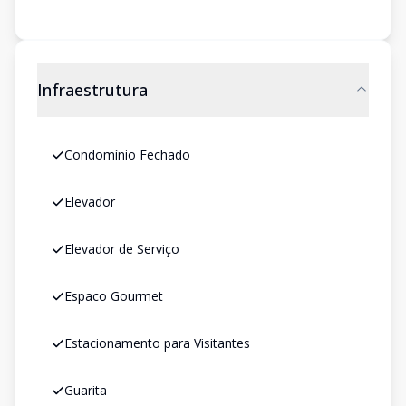
Infraestrutura
Condomínio Fechado
Elevador
Elevador de Serviço
Espaco Gourmet
Estacionamento para Visitantes
Guarita