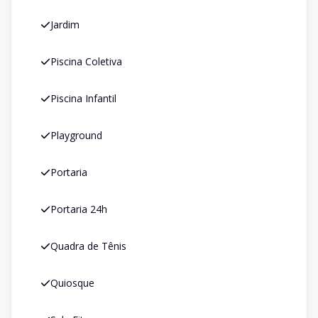
Jardim
Piscina Coletiva
Piscina Infantil
Playground
Portaria
Portaria 24h
Quadra de Tênis
Quiosque