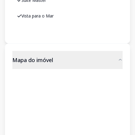
Suíte Master
Vista para o Mar
Mapa do imóvel