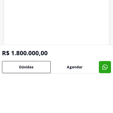
R$ 1.800.000,00
Dúvidas
Agendar