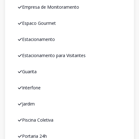
Empresa de Monitoramento
Espaco Gourmet
Estacionamento
Estacionamento para Visitantes
Guarita
Interfone
Jardim
Piscina Coletiva
Portaria 24h