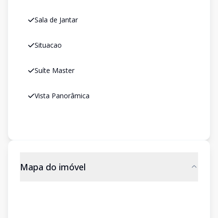
Sala de Jantar
Situacao
Suíte Master
Vista Panorâmica
Mapa do imóvel