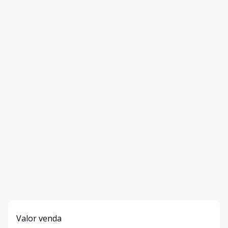
Valor venda