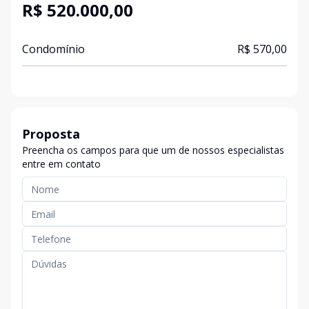
R$ 520.000,00
Condomínio
R$ 570,00
Proposta
Preencha os campos para que um de nossos especialistas
entre em contato