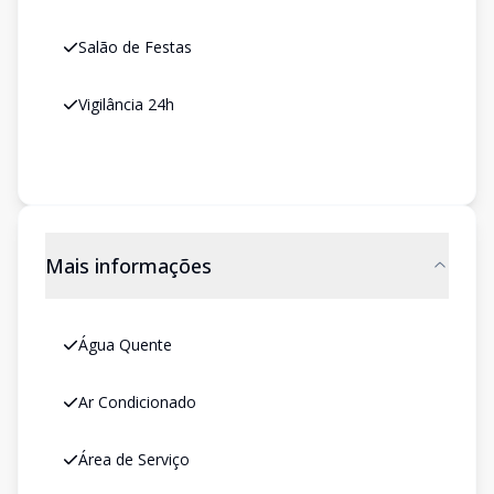
Salão de Festas
Vigilância 24h
Mais informações
Água Quente
Ar Condicionado
Área de Serviço