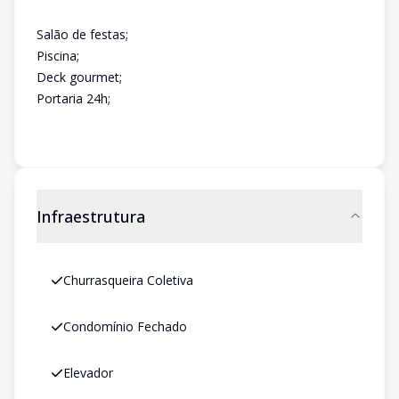
Salão de festas;
Piscina;
Deck gourmet;
Portaria 24h;
Infraestrutura
Churrasqueira Coletiva
Condomínio Fechado
Elevador