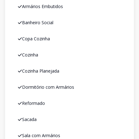
Armários Embutidos
Banheiro Social
Copa Cozinha
Cozinha
Cozinha Planejada
Dormitório com Armários
Reformado
Sacada
Sala com Armários