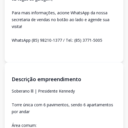
Para mais informações, acione WhatsApp da nossa
secretaria de vendas no botão ao lado e agende sua
visita!
WhatsApp (85) 98210-1377 / Tel.: (85) 3771-5005
Descrição empreendimento
Soberano lll | Presidente Kennedy
Torre única com 6 pavimentos, sendo 6 apartamentos
por andar
Área comum: