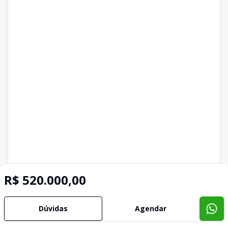
R$ 520.000,00
Dúvidas
Agendar