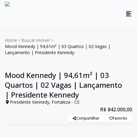
Home
Buscar imóvel
Mood Kennedy | 94,61m² | 03 Quartos | 02 Vagas |
Lançamento | Presidente Kennedy
Apartamento
Venda
Cód:
RL3776
Mood Kennedy | 94,61m² | 03
Quartos | 02 Vagas | Lançamento
| Presidente Kennedy
Presidente Kennedy, Fortaleza - CE
R$ 842.000,00
Compartilhar
Favorito