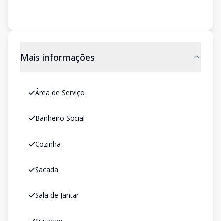
Mais informações
Área de Serviço
Banheiro Social
Cozinha
Sacada
Sala de Jantar
Situacao