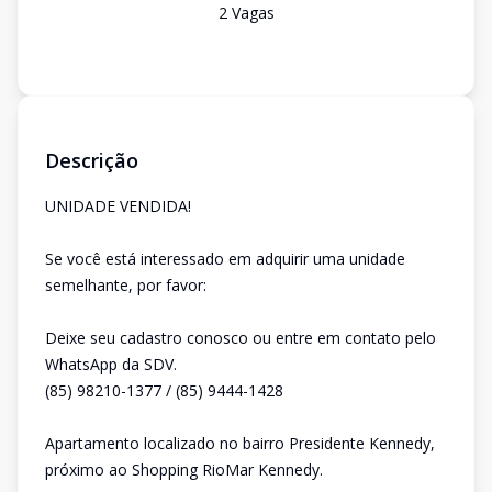
2
Vaga
s
Descrição
UNIDADE VENDIDA!
Se você está interessado em adquirir uma unidade
semelhante, por favor:
Deixe seu cadastro conosco ou entre em contato pelo
WhatsApp da SDV.
(85) 98210-1377 / (85) 9444-1428
Apartamento localizado no bairro Presidente Kennedy,
próximo ao Shopping RioMar Kennedy.