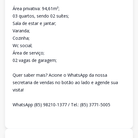
Área privativa: 94,61m²;
03 quartos, sendo 02 suítes;
Sala de estar e jantar;
Varanda;
Cozinha;
Wc social;
Área de serviço;
02 vagas de garagem;
Quer saber mais? Acione o WhatsApp da nossa
secretaria de vendas no botão ao lado e agende sua
visita!
WhatsApp (85) 98210-1377 / Tel.: (85) 3771-5005