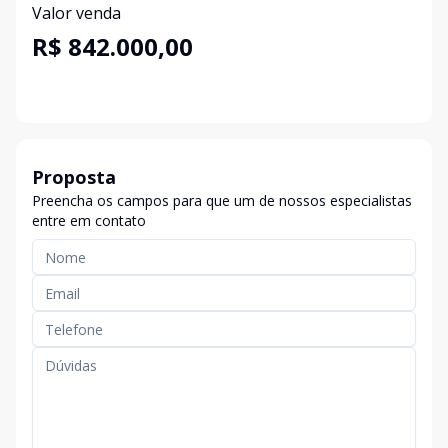
Valor venda
R$ 842.000,00
Proposta
Preencha os campos para que um de nossos especialistas
entre em contato