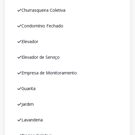
Churrasqueira Coletiva
Condomínio Fechado
Elevador
Elevador de Serviço
Empresa de Monitoramento
Guarita
Jardim
Lavanderia