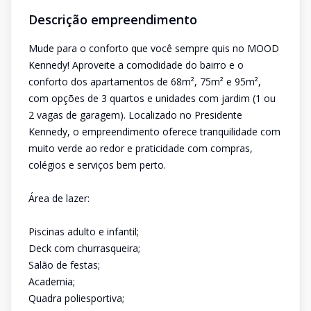
Descrição empreendimento
Mude para o conforto que você sempre quis no MOOD
Kennedy! Aproveite a comodidade do bairro e o
conforto dos apartamentos de 68m², 75m² e 95m²,
com opções de 3 quartos e unidades com jardim (1 ou
2 vagas de garagem). Localizado no Presidente
Kennedy, o empreendimento oferece tranquilidade com
muito verde ao redor e praticidade com compras,
colégios e serviços bem perto.
Área de lazer:
Piscinas adulto e infantil;
Deck com churrasqueira;
Salão de festas;
Academia;
Quadra poliesportiva;