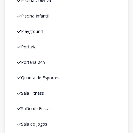
Piscina Coletiva
Piscina Infantil
Playground
Portaria
Portaria 24h
Quadra de Esportes
Sala Fitness
Salão de Festas
Sala de Jogos