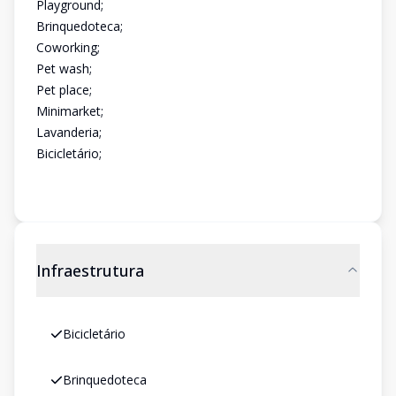
Playground;
Brinquedoteca;
Coworking;
Pet wash;
Pet place;
Minimarket;
Lavanderia;
Bicicletário;
Infraestrutura
Bicicletário
Brinquedoteca