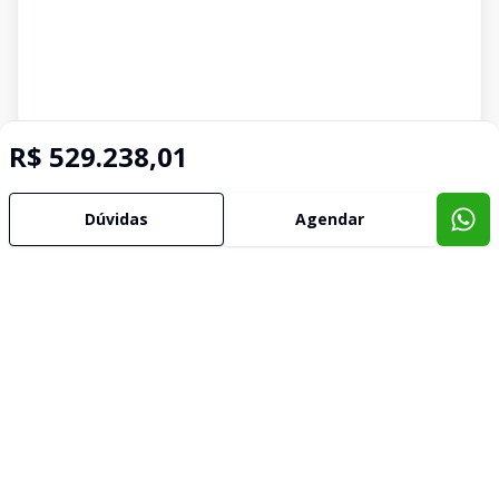
R$ 529.238,01
Dúvidas
Agendar