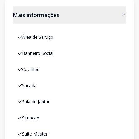
Mais informações
Área de Serviço
Banheiro Social
Cozinha
Sacada
Sala de Jantar
Situacao
Suíte Master