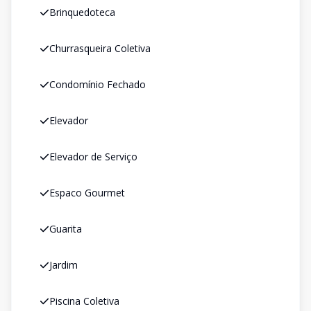
Brinquedoteca
Churrasqueira Coletiva
Condomínio Fechado
Elevador
Elevador de Serviço
Espaco Gourmet
Guarita
Jardim
Piscina Coletiva