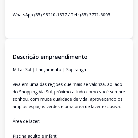
WhatsApp (85) 98210-1377 / Tel.: (85) 3771-5005
Descrição empreendimento
M.Lar Sul | Lançamento | Sapiranga
Viva em uma das regiões que mais se valoriza, ao lado
do Shopping Via Sul, próximo a tudo como você sempre
sonhou, com muita qualidade de vida, aproveitando os
amplos espaços verdes e uma área de lazer exclusiva.
Área de lazer:
Piscina adulto e infantil;