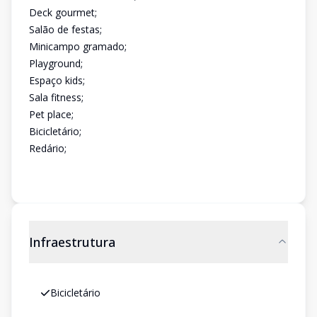
Deck gourmet;
Salão de festas;
Minicampo gramado;
Playground;
Espaço kids;
Sala fitness;
Pet place;
Bicicletário;
Redário;
Infraestrutura
Bicicletário