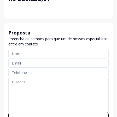
Proposta
Preencha os campos para que um de nossos especialistas
entre em contato