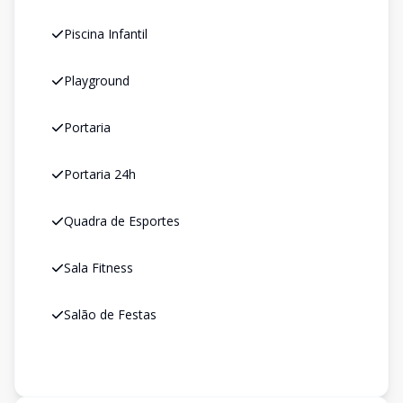
Piscina Infantil
Playground
Portaria
Portaria 24h
Quadra de Esportes
Sala Fitness
Salão de Festas