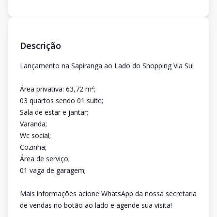
Descrição
Lançamento na Sapiranga ao Lado do Shopping Via Sul
Área privativa: 63,72 m²;
03 quartos sendo 01 suíte;
Sala de estar e jantar;
Varanda;
Wc social;
Cozinha;
Área de serviço;
01 vaga de garagem;
Mais informações acione WhatsApp da nossa secretaria
de vendas no botão ao lado e agende sua visita!