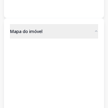
Mapa do imóvel